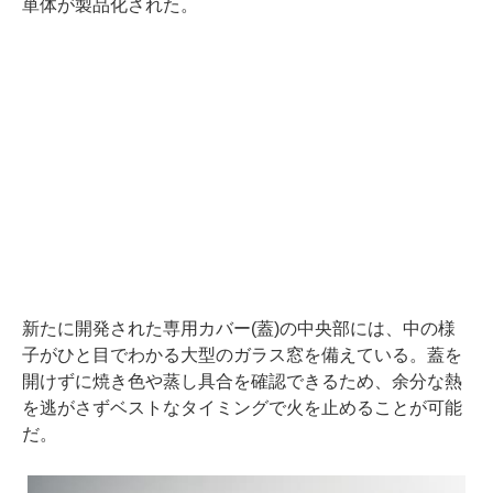
単体が製品化された。
新たに開発された専用カバー(蓋)の中央部には、中の様
子がひと目でわかる大型のガラス窓を備えている。蓋を
開けずに焼き色や蒸し具合を確認できるため、余分な熱
を逃がさずベストなタイミングで火を止めることが可能
だ。