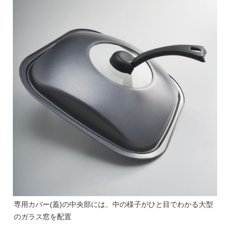
専用カバー(蓋)の中央部には、中の様子がひと目でわかる大型
のガラス窓を配置