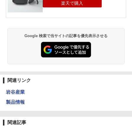
Google 検索で当サイトの記事を優先表示させる
関連リンク
岩谷産業
製品情報
関連記事