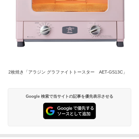
2枚焼き「アラジン グラファイトトースター AET-GS13C」
Google 検索で当サイトの記事を優先表示させる