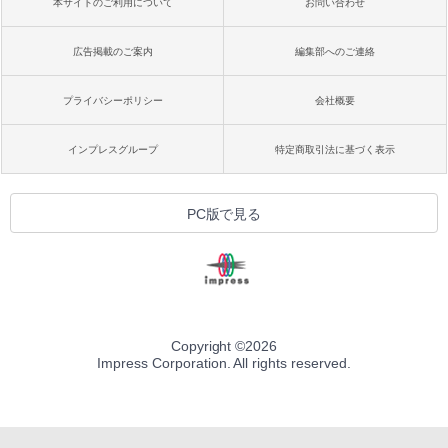
本サイトのご利用について
お問い合わせ
広告掲載のご案内
編集部へのご連絡
プライバシーポリシー
会社概要
インプレスグループ
特定商取引法に基づく表示
PC版で見る
Copyright ©
2026
Impress Corporation. All rights reserved.