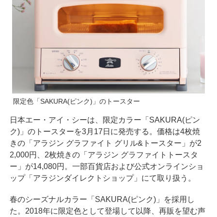
限定色「SAKURA(ピンク)」のトースター
日本エー・アイ・シーは、限定カラー「SAKURA(ピン
ク)」のトースターを3月17日に発売する。価格は4枚焼
きの「アラジン グラファイト グリル&トースター」が2
2,000円、2枚焼きの「アラジン グラファイトトースタ
ー」が14,080円。一部百貨店および公式オンラインショ
ップ「アラジンダイレクトショップ」にて取り扱う。
春のシーズナルカラー「SAKURA(ピンク)」を採用し
た。2018年に限定色として登場して以降、再販を望む声