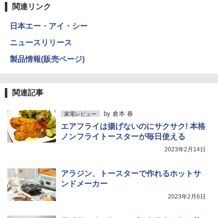
関連リンク
日本エー・アイ・シー
ニュースリリース
製品情報(販売ページ)
関連記事
by
倉本 春
家電レビュー
エアフライは揚げないのにサクサク! 本格
ノンフライトースターが毎日使える
2023年2月14日
アラジン、トースターで作れるホットサ
ンドメーカー
2023年2月6日