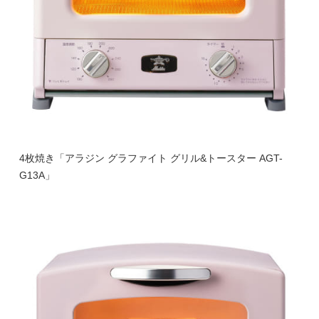
4枚焼き「アラジン グラファイト グリル&トースター AGT-
G13A」