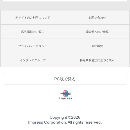
本サイトのご利用について
お問い合わせ
広告掲載のご案内
編集部へのご連絡
プライバシーポリシー
会社概要
インプレスグループ
特定商取引法に基づく表示
PC版で見る
Copyright ©
2026
Impress Corporation. All rights reserved.