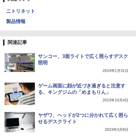
ニトリネット
製品情報
関連記事
サンコー、3面ライトで広く照らすデスク
照明
2024年1月31日
ゲーム画面に顔が近づき過ぎると注意す
る、キングジムの「めまもりん」
2023年10月4日
ヤザワ、ヘッドが2つに分かれて広く照ら
せるデスクライト
2023年3月8日