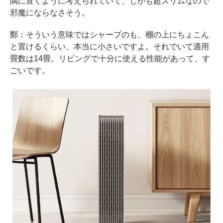
隅に置くように考えられていて、しかも超スリムなので
邪魔にならなさそう。
鄭：そういう意味ではシャープのも、棚の上にちょこん
と置けるくらい、本当に小さいですよ。それでいて適用
畳数は14畳。リビングで十分に使える性能があって、す
ごいです。