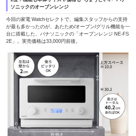
ソニックのオーブンレンジ
今回の家電 Watchセレクトで、編集スタッフからの支持
が最も多かったのが、あたため/オーブン/グリル機能を一
台に搭載した、パナソニックの「オーブンレンジ NE-FS
2E」。実売価格は33,000円前後。