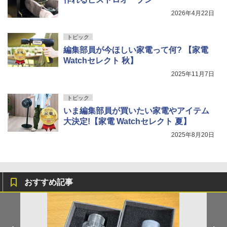
2026年4月22日
トピック
編集部員が今ほしい家電って何? 【家電
Watchセレクト 秋】
2025年11月7日
トピック
いま編集部員が買いたい家電やアイテム
大決定!【家電 Watchセレクト 夏】
2025年8月20日
おすすめ記事