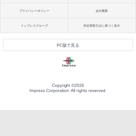
プライバシーポリシー
会社概要
インプレスグループ
特定商取引法に基づく表示
PC版で見る
Copyright ©
2026
Impress Corporation. All rights reserved.