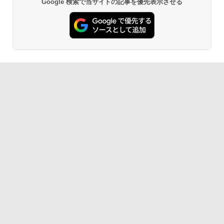
Google 検索で当サイトの記事を優先表示させる