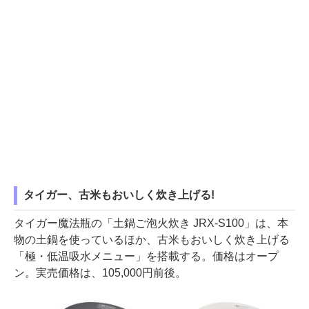
タイガー、古米もおいしく炊き上げる!
タイガー魔法瓶の「土鍋ご泡火炊き JRX-S100」は、本
物の土鍋を使っているほか、古米もおいしく炊き上げる
「極・低温吸水メニュー」を搭載する。価格はオープ
ン。実売価格は、105,000円前後。