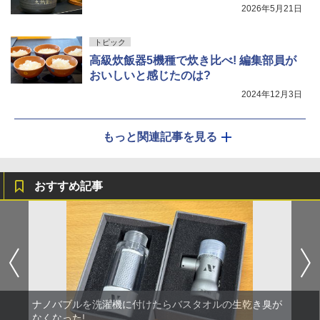
2026年5月21日
トピック
高級炊飯器5機種で炊き比べ! 編集部員が
おいしいと感じたのは?
2024年12月3日
もっと関連記事を見る
おすすめ記事
ナノバブルを洗濯機に付けたらバスタオルの生乾き臭が
なくなった!