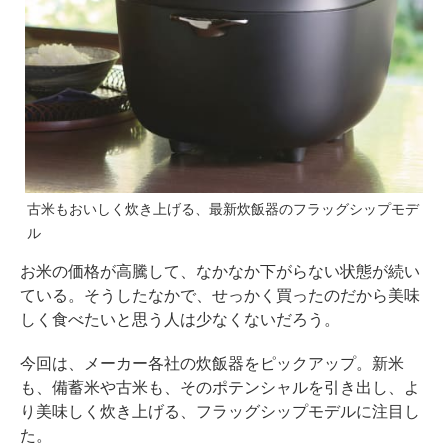
古米もおいしく炊き上げる、最新炊飯器のフラッグシップモデ
ル
お米の価格が高騰して、なかなか下がらない状態が続い
ている。そうしたなかで、せっかく買ったのだから美味
しく食べたいと思う人は少なくないだろう。
今回は、メーカー各社の炊飯器をピックアップ。新米
も、備蓄米や古米も、そのポテンシャルを引き出し、よ
り美味しく炊き上げる、フラッグシップモデルに注目し
た。