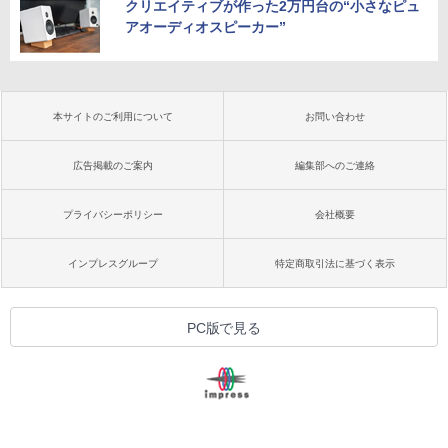
クリエイティブが作った2万円台の“小さなピュ
アオーディオスピーカー”
本サイトのご利用について
お問い合わせ
広告掲載のご案内
編集部へのご連絡
プライバシーポリシー
会社概要
インプレスグループ
特定商取引法に基づく表示
PC版で見る