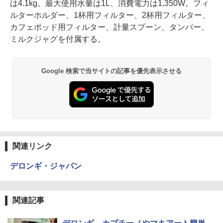
は4.1kg。最大使用水量は1L、消費電力は1,350W。フィ
ルターホルダー、1杯用フィルター、2杯用フィルター、
カフェポッド用フィルター、計量スプーン、タンパー、
ミルクジャグを付属する。
Google 検索で当サイトの記事を優先表示させる
関連リンク
デロンギ・ジャパン
関連記事