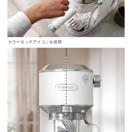
カラータッチアイコンを採用