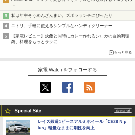
ト
私は年中そうめんざんまい。ズボラランチにぴったり!
ニトリ、手軽に使えるシンプルなハンディクリーナー
【家電レビュー】炊飯と同時にカレー作れるシロカの自動調理
鍋、料理をもっとラクに
もっと見る
家電 Watch をフォローする
Special Site
レイズ鍛造1ピースアルミホイール「CE28 N-p
lus」軽量なままに剛性を向上