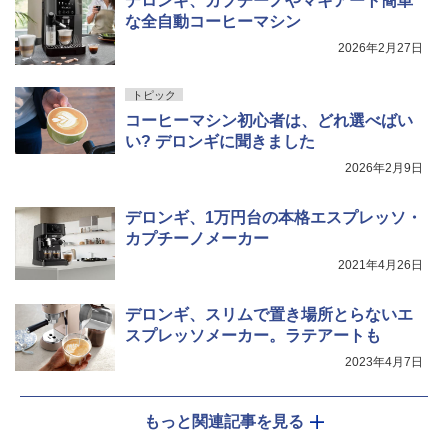
デロンギ、カプチーノやマキアート簡単
な全自動コーヒーマシン
2026年2月27日
トピック
コーヒーマシン初心者は、どれ選べばい
い? デロンギに聞きました
2026年2月9日
デロンギ、1万円台の本格エスプレッソ・
カプチーノメーカー
2021年4月26日
デロンギ、スリムで置き場所とらないエ
スプレッソメーカー。ラテアートも
2023年4月7日
もっと関連記事を見る