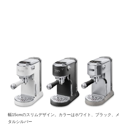
幅15cmのスリムデザイン。カラーはホワイト、ブラック、メ
タルシルバー