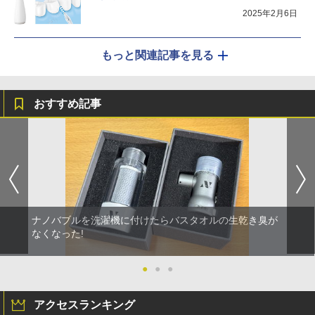
2025年2月6日
もっと関連記事を見る
おすすめ記事
ナノバブルを洗濯機に付けたらバスタオルの生乾き臭が
なくなった!
●
●
●
アクセスランキング