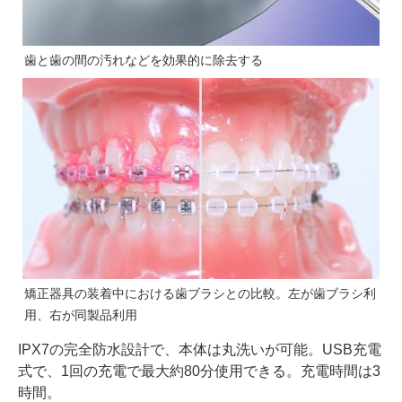
歯と歯の間の汚れなどを効果的に除去する
矯正器具の装着中における歯ブラシとの比較。左が歯ブラシ利
用、右が同製品利用
IPX7の完全防水設計で、本体は丸洗いが可能。USB充電
式で、1回の充電で最大約80分使用できる。充電時間は3
時間。