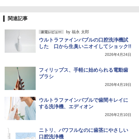
関連記事
by
福永 太郎
家電レビュー
ウルトラファインバブルの口腔洗浄機試
した 口から生臭いニオイしてショック!!
2026年4月24日
フィリップス、手軽に始められる電動歯
ブラシ
2026年4月19日
ウルトラファインバブルで歯間キレイに
する洗浄機、エディオン
2026年2月10日
ニトリ、パワフルなのに歯茎にやさしい
口腔洗浄機