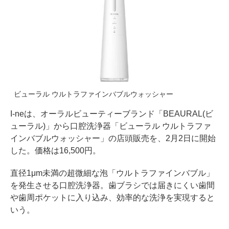
ビューラル ウルトラファインバブルウォッシャー
I-neは、オーラルビューティーブランド「BEAURAL(ビ
ューラル)」から口腔洗浄器「ビューラル ウルトラファ
インバブルウォッシャー」の店頭販売を、2月2日に開始
した。価格は16,500円。
直径1μm未満の超微細な泡「ウルトラファインバブル」
を発生させる口腔洗浄器。歯ブラシでは届きにくい歯間
や歯周ポケットに入り込み、効率的な洗浄を実現すると
いう。