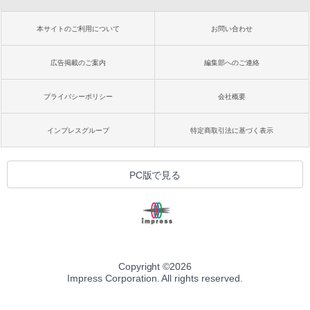
本サイトのご利用について
お問い合わせ
広告掲載のご案内
編集部へのご連絡
プライバシーポリシー
会社概要
インプレスグループ
特定商取引法に基づく表示
PC版で見る
Copyright ©
2026
Impress Corporation. All rights reserved.