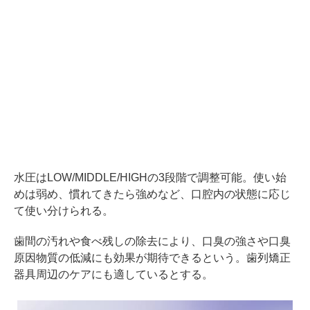
水圧はLOW/MIDDLE/HIGHの3段階で調整可能。使い始
めは弱め、慣れてきたら強めなど、口腔内の状態に応じ
て使い分けられる。
歯間の汚れや食べ残しの除去により、口臭の強さや口臭
原因物質の低減にも効果が期待できるという。歯列矯正
器具周辺のケアにも適しているとする。