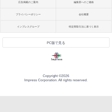
広告掲載のご案内
編集部へのご連絡
プライバシーポリシー
会社概要
インプレスグループ
特定商取引法に基づく表示
PC版で見る
Copyright ©
2026
Impress Corporation. All rights reserved.