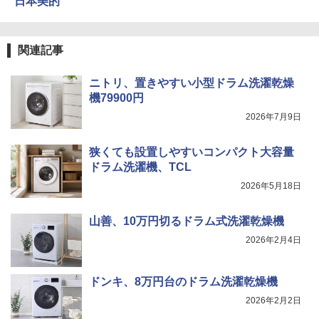
日本美的
関連記事
ニトリ、置きやすい小型ドラム洗濯乾燥
機79900円
2026年7月9日
狭くても設置しやすいコンパクト大容量
ドラム洗濯機、TCL
2026年5月18日
山善、10万円切るドラム式洗濯乾燥機
2026年2月4日
ドンキ、8万円台のドラム洗濯乾燥機
2026年2月2日