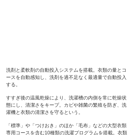
洗剤と柔軟剤の自動投入システムを搭載。衣類の量とコ
ースを自動感知し、洗剤を過不足なく最適量で自動投入
する。
すすぎ後の温風乾燥により、洗濯槽の内側を常に乾燥状
態にし、清潔さをキープ。カビや雑菌の繁殖を防ぎ、洗
濯機と衣類の清潔さを守るという。
「標準」や「つけおき」のほか「毛布」などの大型衣類
専用コースを含む10種類の洗濯プログラムを搭載。衣類