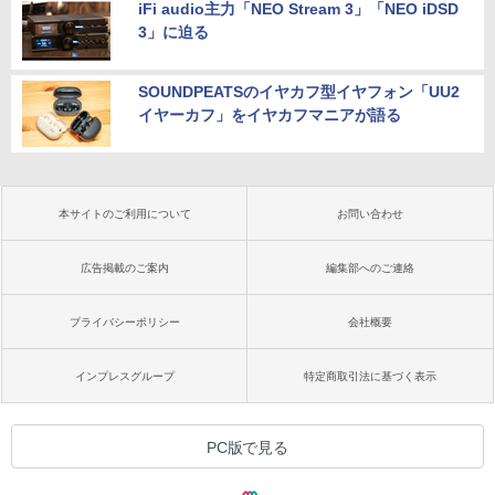
iFi audio主力「NEO Stream 3」「NEO iDSD
3」に迫る
SOUNDPEATSのイヤカフ型イヤフォン「UU2
イヤーカフ」をイヤカフマニアが語る
本サイトのご利用について
お問い合わせ
広告掲載のご案内
編集部へのご連絡
プライバシーポリシー
会社概要
インプレスグループ
特定商取引法に基づく表示
PC版で見る