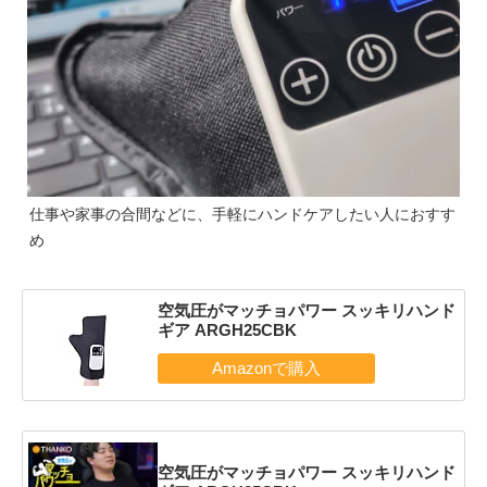
仕事や家事の合間などに、手軽にハンドケアしたい人におすす
め
空気圧がマッチョパワー スッキリハンド
ギア ARGH25CBK
空気圧がマッチョパワー スッキリハンド