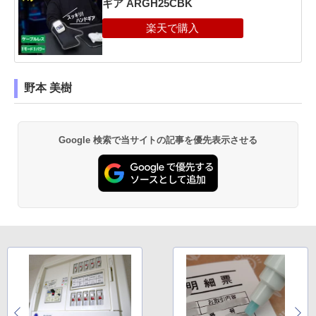
ギア ARGH25CBK
野本 美樹
Google 検索で当サイトの記事を優先表示させる