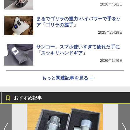
2026年4月1日
まるでゴリラの握力 ハイパワーで手をケ
ア「ゴリラの握手」
2025年2月28日
サンコー、スマホ使いすぎて疲れた手に
「スッキリハンドギア」
2026年1月6日
もっと関連記事を見る
おすすめ記事