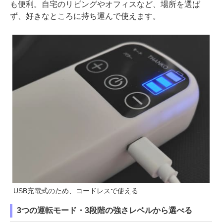
も便利。自宅のリビングやオフィスなど、場所を選ば
ず、好きなところに持ち運んで使えます。
USB充電式のため、コードレスで使える
3つの運転モード・3段階の強さレベルから選べる