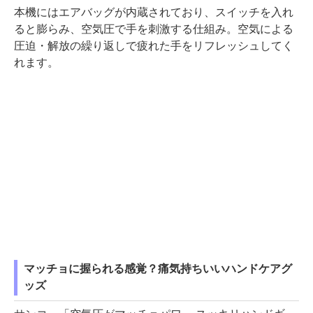
本機にはエアバッグが内蔵されており、スイッチを入れ
ると膨らみ、空気圧で手を刺激する仕組み。空気による
圧迫・解放の繰り返しで疲れた手をリフレッシュしてく
れます。
マッチョに握られる感覚？痛気持ちいいハンドケアグ
ッズ