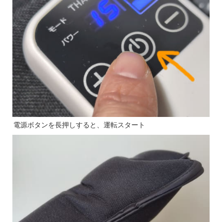
電源ボタンを長押しすると、運転スタート