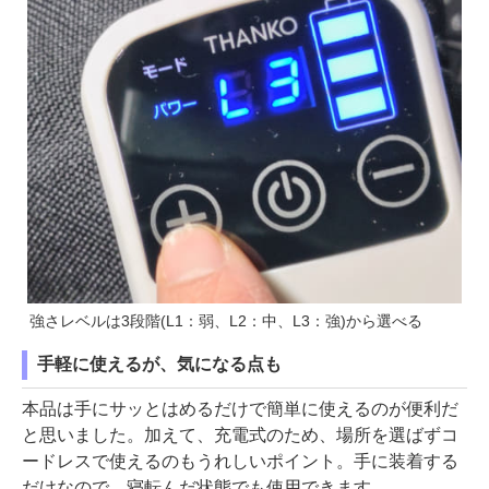
強さレベルは3段階(L1：弱、L2：中、L3：強)から選べる
手軽に使えるが、気になる点も
本品は手にサッとはめるだけで簡単に使えるのが便利だ
と思いました。加えて、充電式のため、場所を選ばずコ
ードレスで使えるのもうれしいポイント。手に装着する
だけなので、寝転んだ状態でも使用できます。