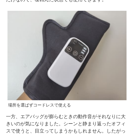
場所を選ばずコードレスで使える
一方、エアバッグが膨らむときの動作音がそれなりに大
きいのが気になりました。シーンと静まり返ったオフィ
スで使うと、目立ってしまうかもしれません。したがっ