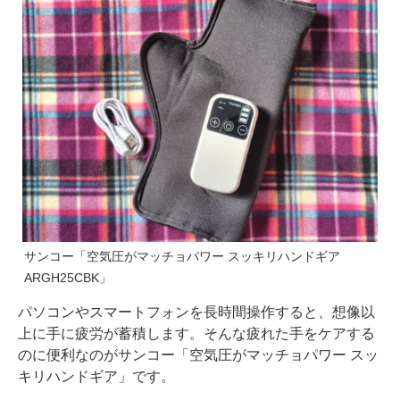
サンコー「空気圧がマッチョパワー スッキリハンドギア
ARGH25CBK」
パソコンやスマートフォンを長時間操作すると、想像以
上に手に疲労が蓄積します。そんな疲れた手をケアする
のに便利なのがサンコー「空気圧がマッチョパワー スッ
キリハンドギア」です。