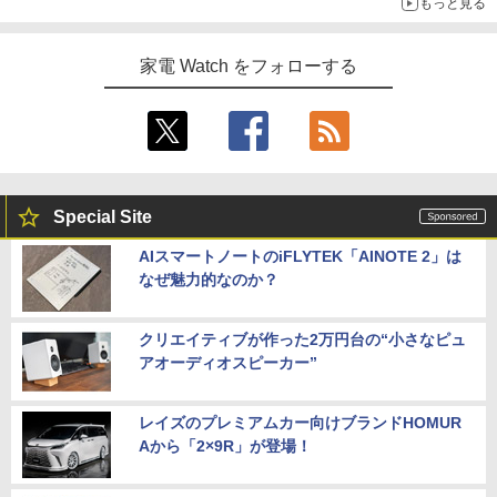
もっと見る
家電 Watch をフォローする
Special Site
AIスマートノートのiFLYTEK「AINOTE 2」は
なぜ魅力的なのか？
クリエイティブが作った2万円台の“小さなピュ
アオーディオスピーカー”
レイズのプレミアムカー向けブランドHOMUR
Aから「2×9R」が登場！