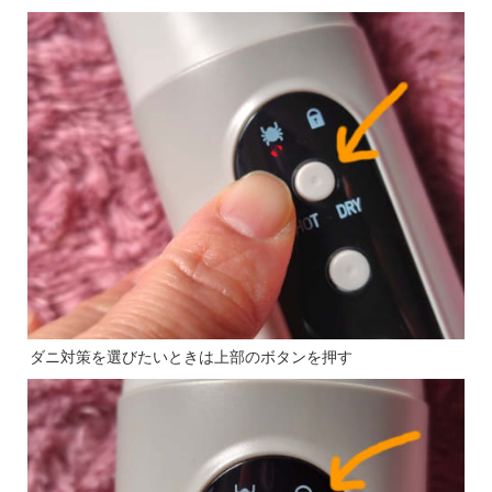
ダニ対策を選びたいときは上部のボタンを押す