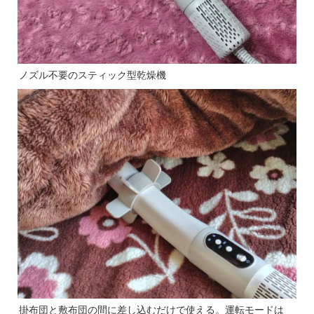
ノズル不要のスティック型乾燥機
掛布団と敷布団の間に差し込むだけで使える。運転モードは