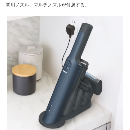
間用ノズル、マルチノズルが付属する。