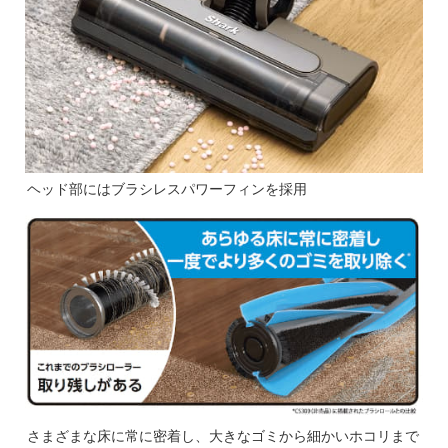
ヘッド部にはブラシレスパワーフィンを採用
さまざまな床に常に密着し、大きなゴミから細かいホコリまで