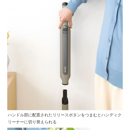
ハンドル部に配置されたリリースボタンをつまむとハンディク
リーナーに切り替えられる