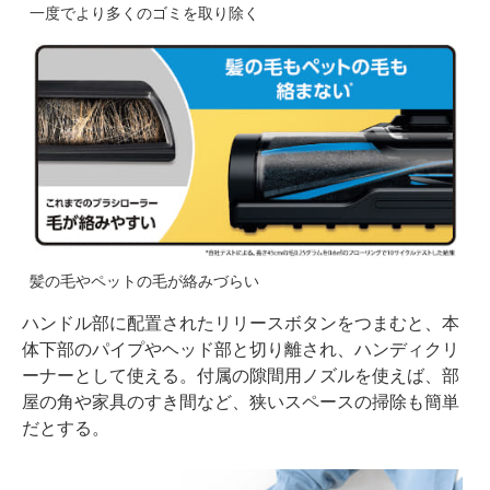
一度でより多くのゴミを取り除く
髪の毛やペットの毛が絡みづらい
ハンドル部に配置されたリリースボタンをつまむと、本
体下部のパイプやヘッド部と切り離され、ハンディクリ
ーナーとして使える。付属の隙間用ノズルを使えば、部
屋の角や家具のすき間など、狭いスペースの掃除も簡単
だとする。