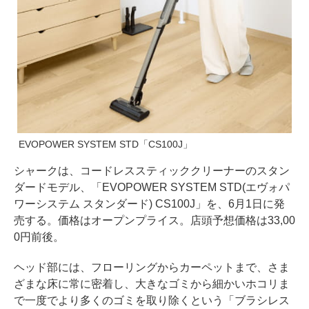
EVOPOWER SYSTEM STD「CS100J」
シャークは、コードレススティッククリーナーのスタン
ダードモデル、「EVOPOWER SYSTEM STD(エヴォパ
ワーシステム スタンダード) CS100J」を、6月1日に発
売する。価格はオープンプライス。店頭予想価格は33,00
0円前後。
ヘッド部には、フローリングからカーペットまで、さま
ざまな床に常に密着し、大きなゴミから細かいホコリま
で一度でより多くのゴミを取り除くという「ブラシレス