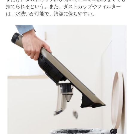
捨てられるという。また、ダストカップやフィルター
は、水洗いが可能で、清潔に保ちやすい。