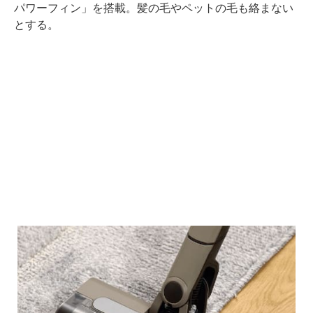
パワーフィン」を搭載。髪の毛やペットの毛も絡まない
とする。