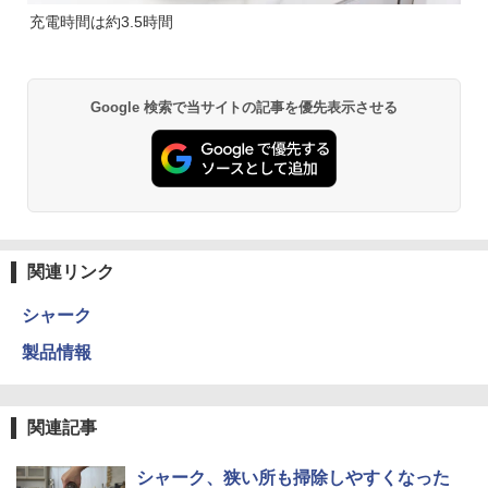
充電時間は約3.5時間
Google 検索で当サイトの記事を優先表示させる
関連リンク
シャーク
製品情報
関連記事
シャーク、狭い所も掃除しやすくなった