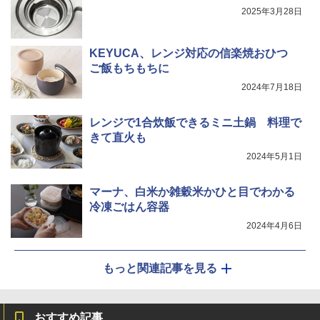
2025年3月28日
KEYUCA、レンジ対応の信楽焼おひつ
ご飯もちもちに
2024年7月18日
レンジで1合炊飯できるミニ土鍋 料理で
きて直火も
2024年5月1日
マーナ、白米か雑穀米かひと目でわかる
冷凍ごはん容器
2024年4月6日
もっと関連記事を見る
おすすめ記事