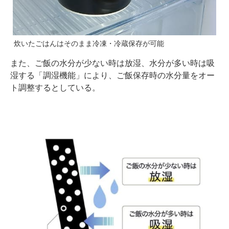
炊いたごはんはそのまま冷凍・冷蔵保存が可能
また、ご飯の水分が少ない時は放湿、水分が多い時は吸
湿する「調湿機能」により、ご飯保存時の水分量をオー
ト調整するとしている。