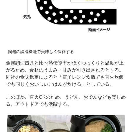
陶器の調湿機能で美味しく保存する
金属調理器具と比べ熱伝導率が低くゆっくりと温度が上
がるため、食材のうまみ・甘みが引き出されるとする。
同社の食味鑑定によると「電子レンジ炊飯でも直火炊飯
でも同じくおいしいごはんが炊ける」としている。
このほか、直火OKのため、うどん、おでんなども楽しめ
る。アウトドアでも活躍する。