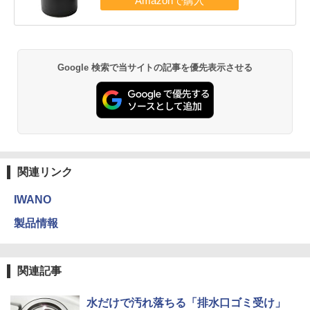
Google 検索で当サイトの記事を優先表示させる
関連リンク
IWANO
製品情報
関連記事
水だけで汚れ落ちる「排水口ゴミ受け」