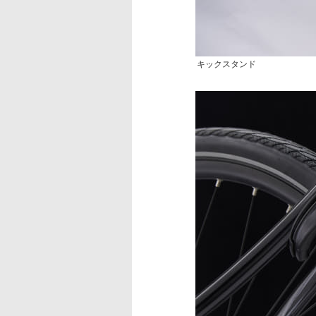
キックスタンド