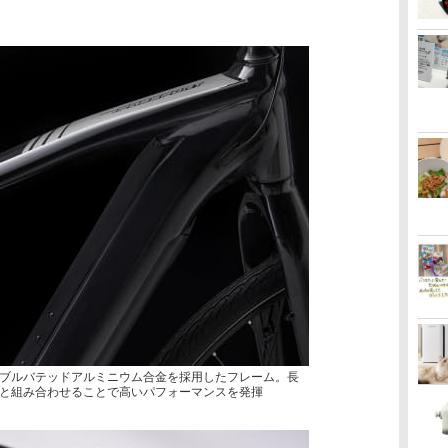
ブルバテッドアルミニウム合金を採用したフレーム。長
と組み合わせることで高いパフォーマンスを発揮