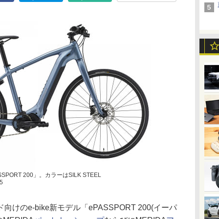
SPORT 200」。カラーはSILK STEEL
5
のe-bike新モデル「ePASSPORT 200(イーパ