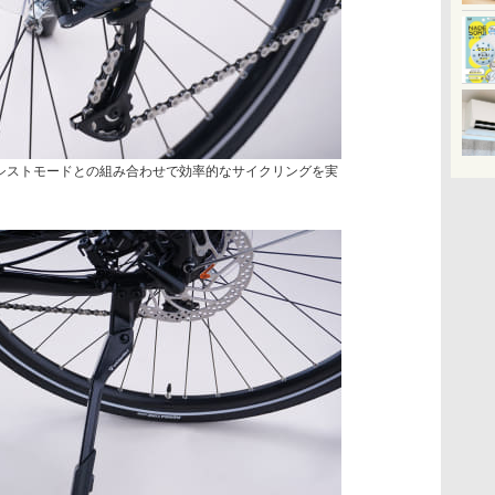
シストモードとの組み合わせで効率的なサイクリングを実