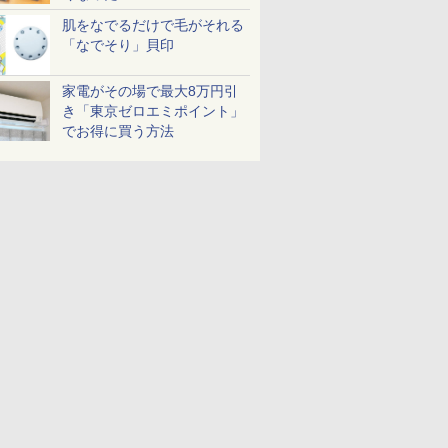
肌をなでるだけで毛がそれる
「なでそり」貝印
家電がその場で最大8万円引
き「東京ゼロエミポイント」
でお得に買う方法