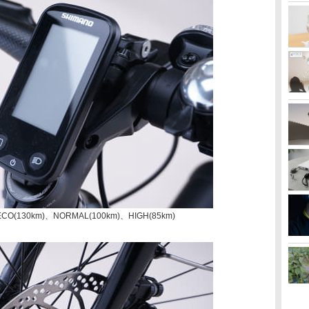
30km)、NORMAL(100km)、HIGH(85km)