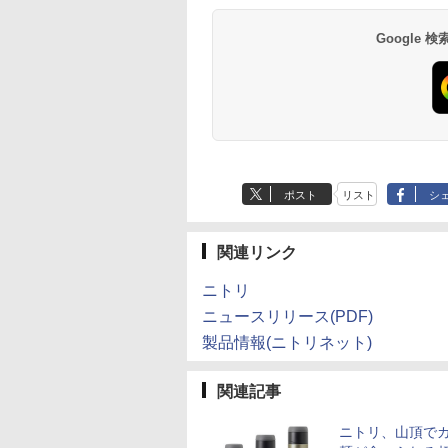
Google
ポスト
リスト
シ
関連リンク
ニトリ
ニュースリリース(PDF)
製品情報(ニトリネット)
関連記事
ニトリ、山頂で