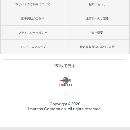
本サイトのご利用について
お問い合わせ
広告掲載のご案内
編集部へのご連絡
プライバシーポリシー
会社概要
インプレスグループ
特定商取引法に基づく表示
PC版で見る
Copyright ©
2026
Impress Corporation. All rights reserved.