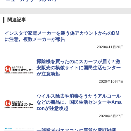
関連記事
インスタで家電メーカーを装う偽アカウントからのDM
に注意。複数メーカーが報告
2020年11月20日
掃除機を買ったのにスカーフが届く? 激
安販売の模倣サイトに国民生活センター
が注意喚起
2020年10月7日
ウイルス除去や消毒をうたうアルコール
などの商品に、国民生活センターやAma
zonが注意喚起
2020年5月27日
一部業者がエアコンの悪質な電話勧誘、