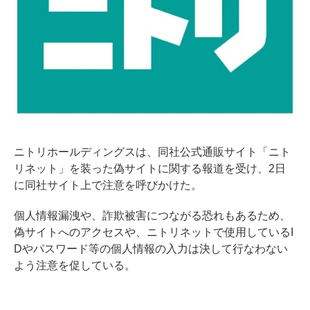
ニトリホールディングスは、同社公式通販サイト「ニト
リネット」を装った偽サイトに関する報道を受け、2日
に同社サイト上で注意を呼びかけた。
個人情報漏洩や、詐欺被害につながる恐れもあるため、
偽サイトへのアクセスや、ニトリネットで使用しているI
Dやパスワード等の個人情報の入力は決して行なわない
よう注意を促している。