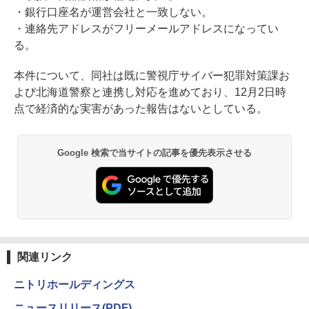
・銀行口座名が運営会社と一致しない。
・連絡先アドレスがフリーメールアドレスになってい
る。
本件について、同社は既に警視庁サイバー犯罪対策課お
よび北海道警察と連携し対応を進めており、12月2日時
点で経済的な実害があった報告はないとしている。
Google 検索で当サイトの記事を優先表示させる
関連リンク
ニトリホールディングス
ニュースリリース(PDF)