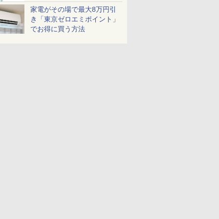
家電がその場で最大8万円引
き「東京ゼロエミポイント」
でお得に買う方法