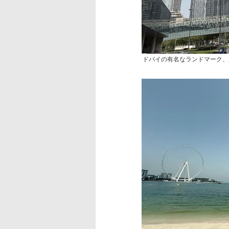
ドバイの有名なランドマーク、