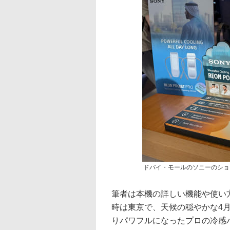
ドバイ・モールのソニーのショップ
筆者は本機の詳しい機能や使い
時は東京で、天候の穏やかな4
りパワフルになったプロの冷感