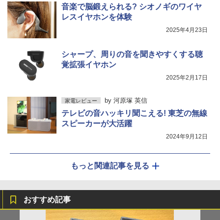
音楽で脳鍛えられる? シオノギのワイヤ
レスイヤホンを体験
2025年4月23日
シャープ、周りの音を聞きやすくする聴
覚拡張イヤホン
2025年2月17日
by
河原塚 英信
家電レビュー
テレビの音ハッキリ聞こえる! 東芝の無線
スピーカーが大活躍
2024年9月12日
もっと関連記事を見る
おすすめ記事