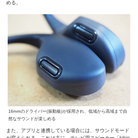
める。
16mmのドライバー(振動板)が採用され、低域から高域まで自
然なサウンドが楽しめる
また、アプリと連携している場合には、サウンドモード
が変えられる。これは主に、テレビ用スピーカー「kikip