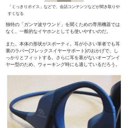
「くっきりボイス」などで、会話コンテンツなどが聞き取りや
すくなる
独特の「ガンマ波サウンド」を聞くための専用機器では
なく、一般的なイヤホンとしても使いやすいのだ。
また、本体の形状がスポーティ。耳が小さい筆者でも耳
裏のラバー(フレックスイヤーサポート)のおかげで、し
っかりとフィットする。さらに耳を塞がないオープンイ
ヤー型のため、ウォーキング時にも適しているだろう。