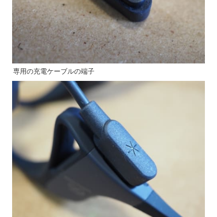
専用の充電ケーブルの端子