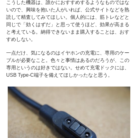
こうした機器は、誰かにおすすめするようなものではな
いので、興味を抱いた人がいれば、公式サイトなどを熟
読して精査してみてほしい。個人的には、筋トレなどと
同じで「効くはずだ」と思って使うほど、効果が高まる
と考えている。納得できないまま購入することは、おす
すめしない。
一点だけ、気になるのはイヤホンの充電に、専用のケー
ブルが必要なこと。色々と事情はあるのだろうが、この
専用というのは好きではない。せめて充電ドックには、
USB Type-C端子を備えてほしかったなと思う。