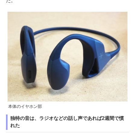
た。
本体のイヤホン部
独特の音は、ラジオなどの話し声であれば2週間で慣
れた