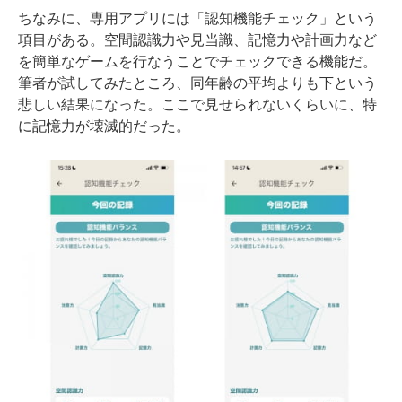
ちなみに、専用アプリには「認知機能チェック」という
項目がある。空間認識力や見当識、記憶力や計画力など
を簡単なゲームを行なうことでチェックできる機能だ。
筆者が試してみたところ、同年齢の平均よりも下という
悲しい結果になった。ここで見せられないくらいに、特
に記憶力が壊滅的だった。