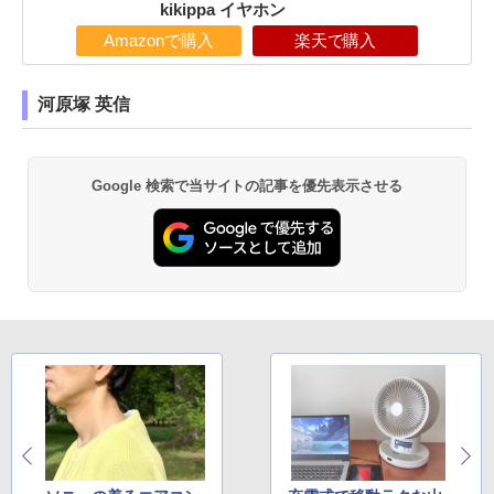
kikippa イヤホン
Amazonで購入
楽天で購入
河原塚 英信
Google 検索で当サイトの記事を優先表示させる