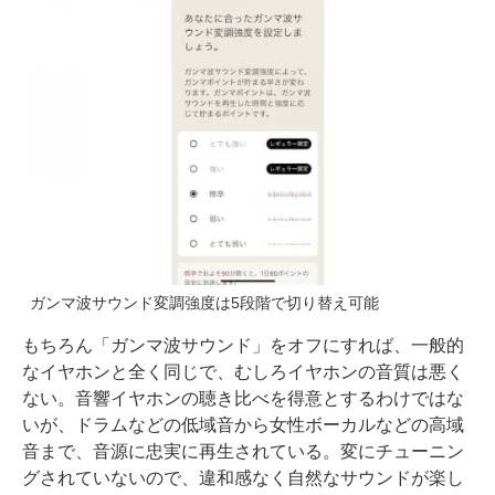
ガンマ波サウンド変調強度は5段階で切り替え可能
もちろん「ガンマ波サウンド」をオフにすれば、一般的
なイヤホンと全く同じで、むしろイヤホンの音質は悪く
ない。音響イヤホンの聴き比べを得意とするわけではな
いが、ドラムなどの低域音から女性ボーカルなどの高域
音まで、音源に忠実に再生されている。変にチューニン
グされていないので、違和感なく自然なサウンドが楽し