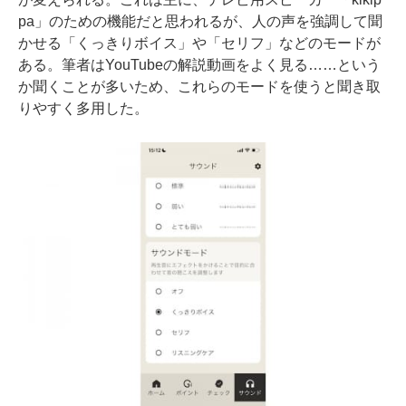
pa」のための機能だと思われるが、人の声を強調して聞
かせる「くっきりボイス」や「セリフ」などのモードが
ある。筆者はYouTubeの解説動画をよく見る……という
か聞くことが多いため、これらのモードを使うと聞き取
りやすく多用した。