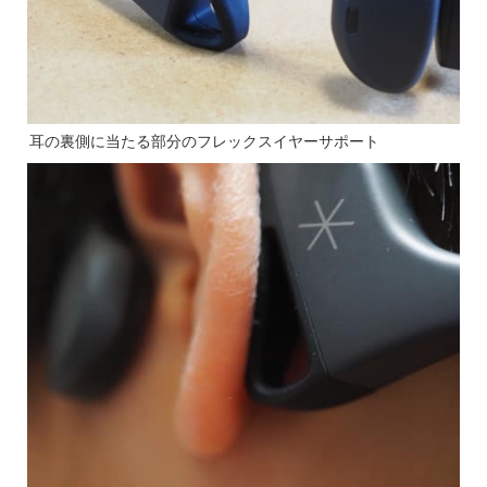
耳の裏側に当たる部分のフレックスイヤーサポート