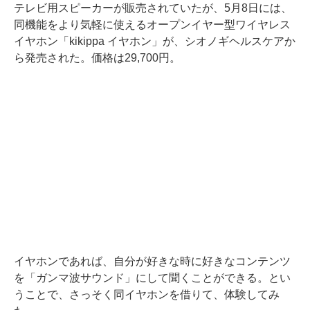
テレビ用スピーカーが販売されていたが、5月8日には、
同機能をより気軽に使えるオープンイヤー型ワイヤレス
イヤホン「kikippa イヤホン」が、シオノギヘルスケアか
ら発売された。価格は29,700円。
イヤホンであれば、自分が好きな時に好きなコンテンツ
を「ガンマ波サウンド」にして聞くことができる。とい
うことで、さっそく同イヤホンを借りて、体験してみ