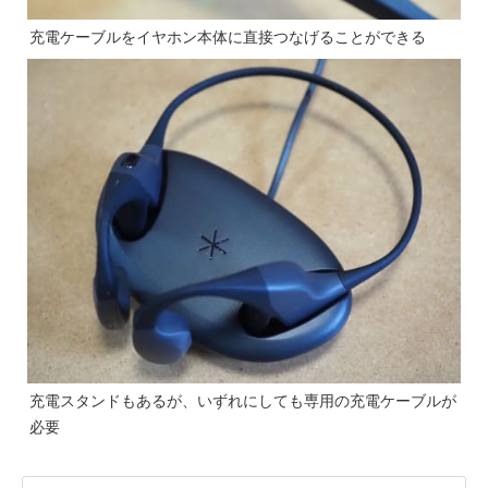
充電ケーブルをイヤホン本体に直接つなげることができる
充電スタンドもあるが、いずれにしても専用の充電ケーブルが
必要