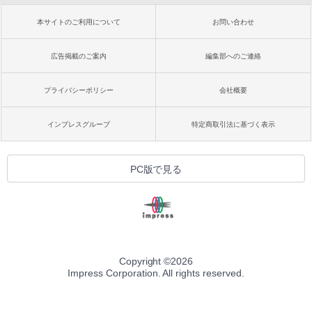
本サイトのご利用について
お問い合わせ
広告掲載のご案内
編集部へのご連絡
プライバシーポリシー
会社概要
インプレスグループ
特定商取引法に基づく表示
PC版で見る
Copyright ©
2026
Impress Corporation. All rights reserved.