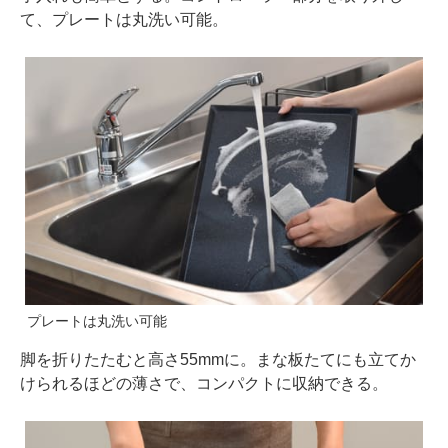
て、プレートは丸洗い可能。
プレートは丸洗い可能
脚を折りたたむと高さ55mmに。まな板たてにも立てか
けられるほどの薄さで、コンパクトに収納できる。