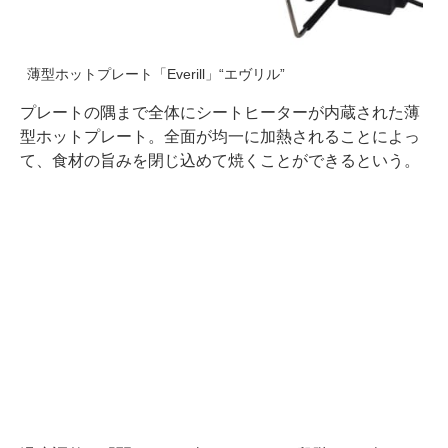
薄型ホットプレート「Everill」“エヴリル”
プレートの隅まで全体にシートヒーターが内蔵された薄
型ホットプレート。全面が均一に加熱されることによっ
て、食材の旨みを閉じ込めて焼くことができるという。