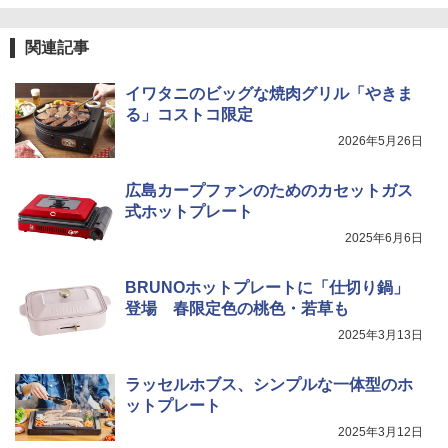
関連記事
イワタニのビッグな焼肉グリル「やきま
る」コストコ限定
2026年5月26日
広島カープファンのためのカセットガス
式ホットプレート
2025年6月6日
BRUNOホットプレートに「仕切り鍋」
登場 春限定色の桃色・若草も
2025年3月13日
ラッセルホブス、シンプルな一体型のホ
ットプレート
2025年3月12日