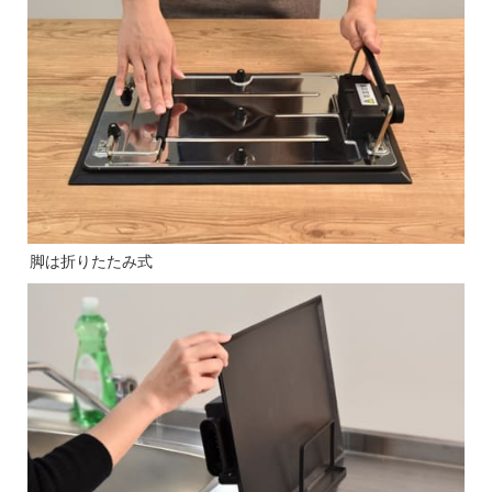
脚は折りたたみ式