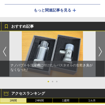
もっと関連記事を見る
おすすめ記事
ナノバブルを洗濯機に付けたらバスタオルの生乾き臭が
なくなった!
●
●
●
アクセスランキング
1時間
24時間
1週間
1カ月