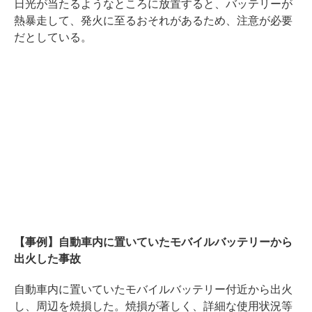
日光が当たるようなところに放置すると、バッテリーが
熱暴走して、発火に至るおそれがあるため、注意が必要
だとしている。
【事例】自動車内に置いていたモバイルバッテリーから
出火した事故
自動車内に置いていたモバイルバッテリー付近から出火
し、周辺を焼損した。焼損が著しく、詳細な使用状況等