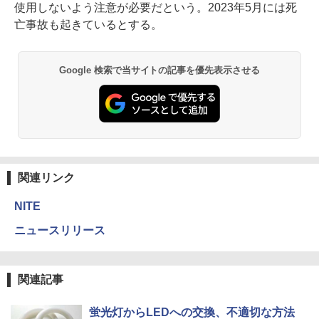
使用しないよう注意が必要だという。2023年5月には死
亡事故も起きているとする。
Google 検索で当サイトの記事を優先表示させる
関連リンク
NITE
ニュースリリース
関連記事
蛍光灯からLEDへの交換、不適切な方法