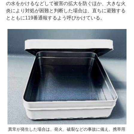
の水をかけるなどして被害の拡大を防ぐほか、大きな火
炎により対処が困難と判断した場合は、直ちに避難する
とともに119番通報するよう呼びかけている。
異常が発生した場合は、発火、破裂などの事故に備え、携帯用