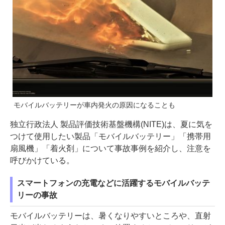
モバイルバッテリーが車内発火の原因になることも
独立行政法人 製品評価技術基盤機構(NITE)は、夏に気を
つけて使用したい製品「モバイルバッテリー」「携帯用
扇風機」「着火剤」について事故事例を紹介し、注意を
呼びかけている。
スマートフォンの充電などに活躍するモバイルバッテ
リーの事故
モバイルバッテリーは、暑くなりやすいところや、直射