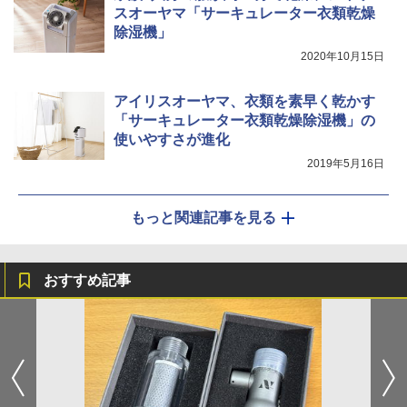
スオーヤマ「サーキュレーター衣類乾燥
除湿機」
2020年10月15日
アイリスオーヤマ、衣類を素早く乾かす
「サーキュレーター衣類乾燥除湿機」の
使いやすさが進化
2019年5月16日
もっと関連記事を見る
おすすめ記事