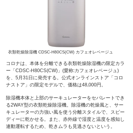
衣類乾燥除湿機 CDSC-H80CS(CW) カフェオレベージュ
コロナは、本体を分離できる衣類乾燥除湿機の限定カラ
ー「CDSC-H80CS(CW)」(愛称:カフェオレベージュ)
を、5月31日に発売する。公式オンラインストア「コロ
ナストア」の限定モデルで、価格は48,000円。
除湿機本体と上部のサーキュレーターをセパレートでき
る2WAY型の衣類乾燥除湿機。除湿機の乾燥風と、サー
キュレーターの力強い風を使う分離スタイルで、スピー
ディーに乾かせる。また、赤外線で湿度と温度を感知し
連動運転するため、乾きムラも見逃さないという。