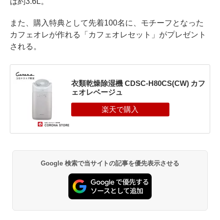
は約3.6L。
また、購入特典として先着100名に、モチーフとなった
カフェオレが作れる「カフェオレセット」がプレゼント
される。
衣類乾燥除湿機 CDSC-H80CS(CW) カフ
ェオレベージュ
Google 検索で当サイトの記事を優先表示させる