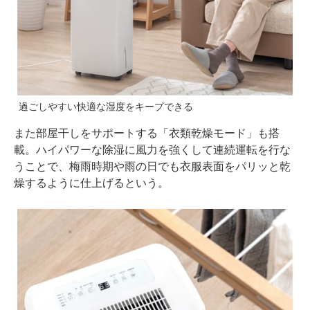
過ごしやすい快適な湿度をキープできる
また部屋干しをサポートする「衣類乾燥モード」も搭
載。ハイパワーな除湿に風力を強くして連続運転を行な
うことで、梅雨時期や雨の日でも衣服表面をパリッと乾
燥するように仕上げるという。