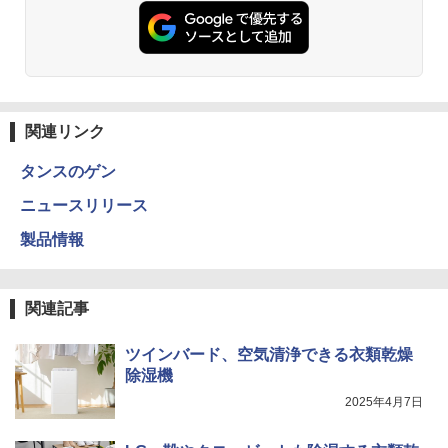
関連リンク
タンスのゲン
ニュースリリース
製品情報
関連記事
ツインバード、空気清浄できる衣類乾燥
除湿機
2025年4月7日