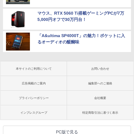
マウス、RTX 5060 Ti搭載ゲーミングPCが7万
5,000円オフで30万円台！
「A&ultima SP4000T」の魅力！ポケットに入
るオーディオの醍醐味
本サイトのご利用について
お問い合わせ
広告掲載のご案内
編集部へのご連絡
プライバシーポリシー
会社概要
インプレスグループ
特定商取引法に基づく表示
PC版で見る