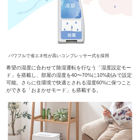
パワフルで省エネ性が高いコンプレッサー式を採用
希望の湿度に合わせて除湿運転を行なう「湿度設定モー
ド」を搭載し、部屋の湿度を40〜70%に10%刻みで設定
可能。さらに住環境で快適とされる湿度60%に保つこと
ができる「おまかせモード」も搭載する。