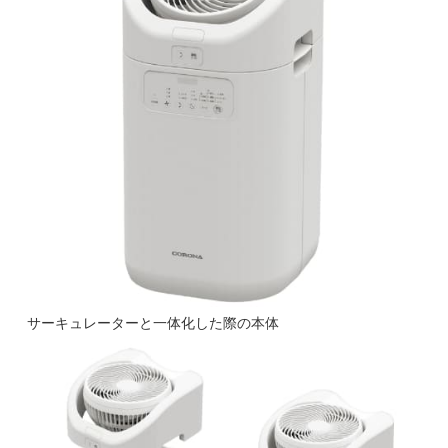
サーキュレーターと一体化した際の本体