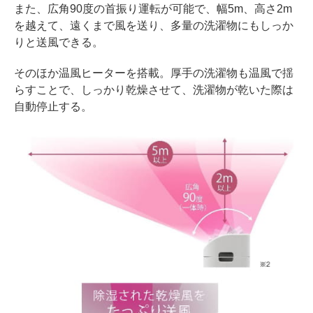
また、広角90度の首振り運転が可能で、幅5m、高さ2m
を越えて、遠くまで風を送り、多量の洗濯物にもしっか
りと送風できる。
そのほか温風ヒーターを搭載。厚手の洗濯物も温風で揺
らすことで、しっかり乾燥させて、洗濯物が乾いた際は
自動停止する。