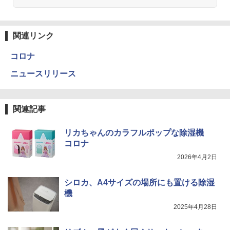
関連リンク
コロナ
ニュースリリース
関連記事
リカちゃんのカラフルポップな除湿機
コロナ
2026年4月2日
シロカ、A4サイズの場所にも置ける除湿
機
2025年4月28日