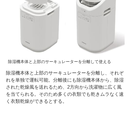
除湿機本体と上部のサーキュレーターを分離して使える
除湿機本体と上部のサーキュレーターを分離し、それぞ
れを単独で運転可能。分離後にも除湿機本体から、除湿
された乾燥風を送れるため、2方向から洗濯物に広く風
を当てられる。そのため多くの衣類でも乾きムラなく速
く衣類乾燥ができるとする。