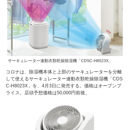
サーキュレーター連動衣類乾燥除湿機「CDSC-H8023X」
コロナは、除湿機本体と上部のサーキュレーターを分離
して使えるサーキュレーター連動衣類乾燥除湿機「CDS
C-H8023X」を、4月3日に発売する。価格はオープンプ
ライス。店頭予想価格は50,000円前後。