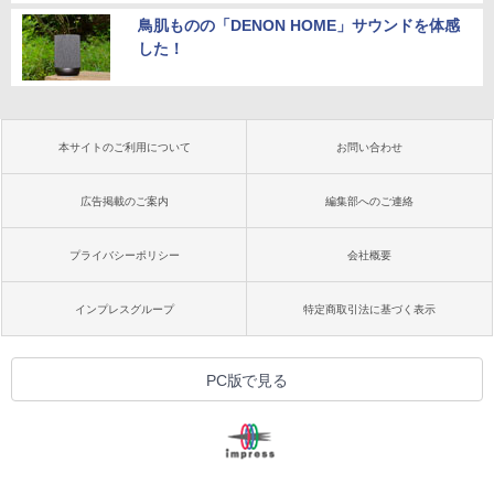
鳥肌ものの「DENON HOME」サウンドを体感
した！
本サイトのご利用について
お問い合わせ
広告掲載のご案内
編集部へのご連絡
プライバシーポリシー
会社概要
インプレスグループ
特定商取引法に基づく表示
PC版で見る