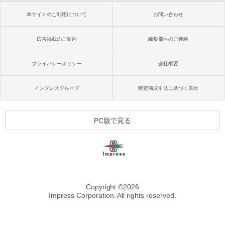
本サイトのご利用について
お問い合わせ
広告掲載のご案内
編集部へのご連絡
プライバシーポリシー
会社概要
インプレスグループ
特定商取引法に基づく表示
PC版で見る
Copyright ©
2026
Impress Corporation. All rights reserved.