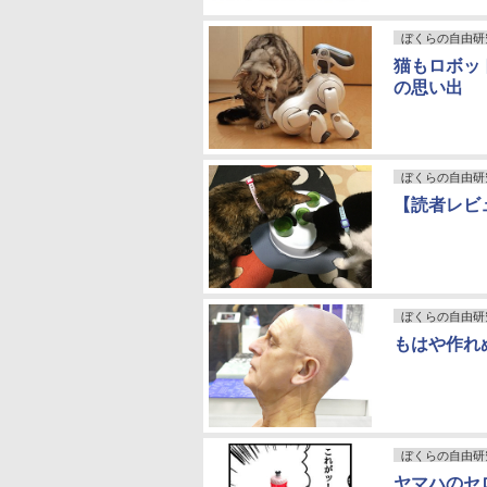
ぼくらの自由研
猫もロボッ
の思い出
ぼくらの自由研
【読者レビュ
ぼくらの自由研
もはや作れ
ぼくらの自由研
ヤマハのセ