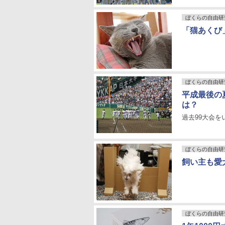
ぼくらの自由研
「猫あくび
ぼくらの自由研
平成最後の
は？
過去99大会を
ぼくらの自由研
飼い主も愛
ぼくらの自由研