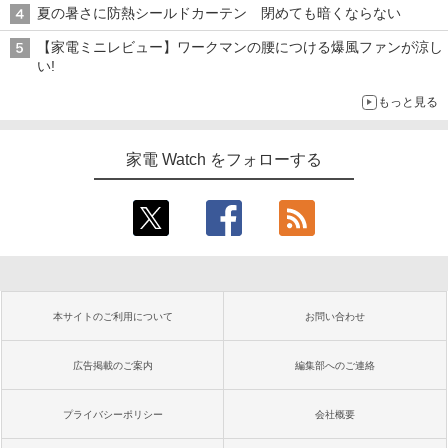
夏の暑さに防熱シールドカーテン 閉めても暗くならない
【家電ミニレビュー】ワークマンの腰につける爆風ファンが涼し
い!
もっと見る
家電 Watch をフォローする
本サイトのご利用について
お問い合わせ
広告掲載のご案内
編集部へのご連絡
プライバシーポリシー
会社概要