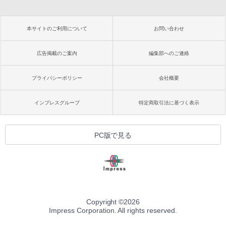
本サイトのご利用について
お問い合わせ
広告掲載のご案内
編集部へのご連絡
プライバシーポリシー
会社概要
インプレスグループ
特定商取引法に基づく表示
PC版で見る
Copyright ©
2026
Impress Corporation. All rights reserved.