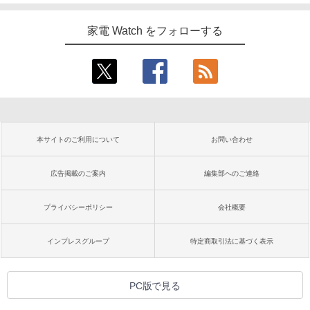
家電 Watch をフォローする
本サイトのご利用について
お問い合わせ
広告掲載のご案内
編集部へのご連絡
プライバシーポリシー
会社概要
インプレスグループ
特定商取引法に基づく表示
PC版で見る