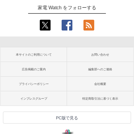
家電 Watch をフォローする
本サイトのご利用について
お問い合わせ
広告掲載のご案内
編集部へのご連絡
プライバシーポリシー
会社概要
インプレスグループ
特定商取引法に基づく表示
PC版で見る