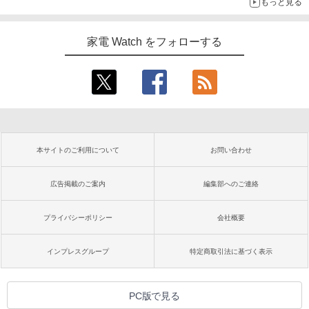
もっと見る
家電 Watch をフォローする
本サイトのご利用について
お問い合わせ
広告掲載のご案内
編集部へのご連絡
プライバシーポリシー
会社概要
インプレスグループ
特定商取引法に基づく表示
PC版で見る