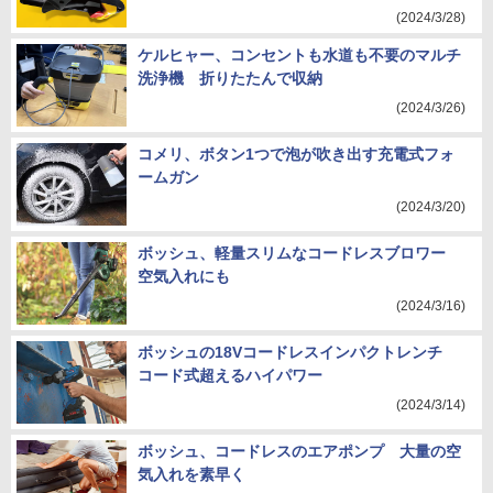
(2024/3/28)
ケルヒャー、コンセントも水道も不要のマルチ
洗浄機 折りたたんで収納
(2024/3/26)
コメリ、ボタン1つで泡が吹き出す充電式フォ
ームガン
(2024/3/20)
ボッシュ、軽量スリムなコードレスブロワー
空気入れにも
(2024/3/16)
ボッシュの18Vコードレスインパクトレンチ
コード式超えるハイパワー
(2024/3/14)
ボッシュ、コードレスのエアポンプ 大量の空
気入れを素早く