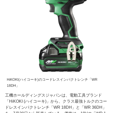
HiKOKI(ハイコーキ)のコードレスインパクトレンチ「WR
18DH」
工機ホールディングスジャパンは、電動工具ブランド
「HiKOKI (ハイコーキ)」から、クラス最強トルクのコー
ドレスインパクトレンチ「WR 18DH」と「WR 36DH」