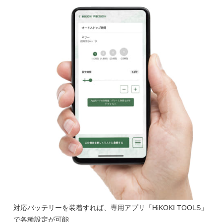
対応バッテリーを装着すれば、専用アプリ「HiKOKI TOOLS」
で各種設定が可能