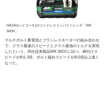
HiKOKI(ハイコーキ)のコードレスインパクトレンチ「WR
36DH」
マルチボルト蓄電池とブラシレスモーターの組み合わせ
で、クラス最速のスピードとクラス最強のトルクを実現
したという。同社従来製品WR 36DCに比べ、締付けス
ピードが約1.3倍、ボルト緩めスピードが約2倍以上速く
なった。