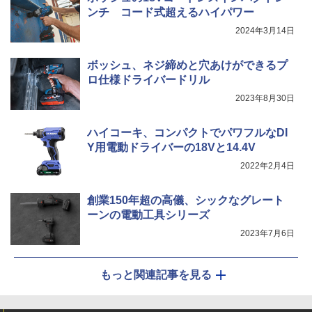
ンチ コード式超えるハイパワー
2024年3月14日
ボッシュ、ネジ締めと穴あけができるプ
ロ仕様ドライバードリル
2023年8月30日
ハイコーキ、コンパクトでパワフルなDI
Y用電動ドライバーの18Vと14.4V
2022年2月4日
創業150年超の高儀、シックなグレート
ーンの電動工具シリーズ
2023年7月6日
もっと関連記事を見る