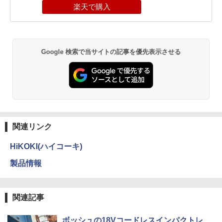
Google 検索で当サイトの記事を優先表示させる
関連リンク
HiKOKI(ハイコーキ)
製品情報
関連記事
ボッシュの18Vコードレスインパクトレ