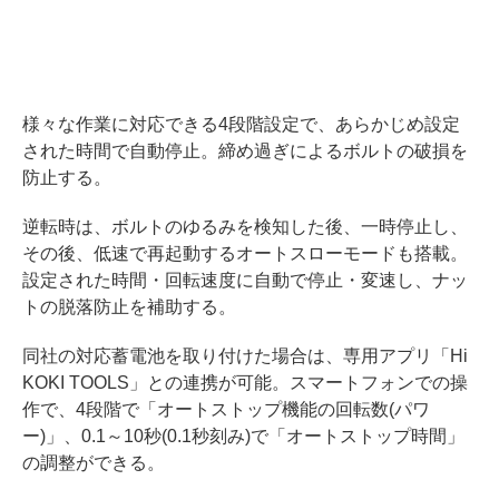
様々な作業に対応できる4段階設定で、あらかじめ設定
された時間で自動停止。締め過ぎによるボルトの破損を
防止する。
逆転時は、ボルトのゆるみを検知した後、一時停止し、
その後、低速で再起動するオートスローモードも搭載。
設定された時間・回転速度に自動で停止・変速し、ナッ
トの脱落防止を補助する。
同社の対応蓄電池を取り付けた場合は、専用アプリ「Hi
KOKI TOOLS」との連携が可能。スマートフォンでの操
作で、4段階で「オートストップ機能の回転数(パワ
ー)」、0.1～10秒(0.1秒刻み)で「オートストップ時間」
の調整ができる。