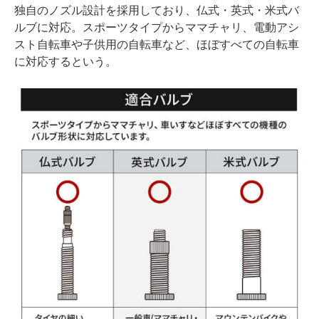
独自のノズル設計を採用しており、仏式・英式・米式バ
ルブに対応。スポーツタイプからママチャリ、電動アシ
スト自転車や子供用の自転車など、ほぼすべての自転車
に対応するという。