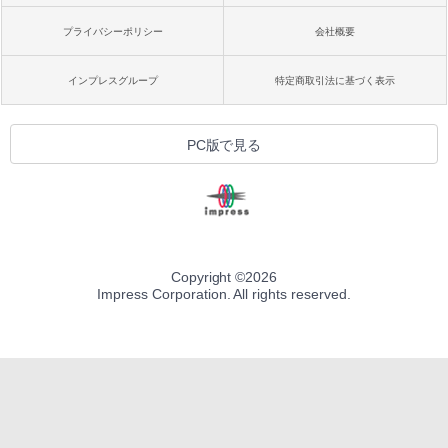
プライバシーポリシー
会社概要
インプレスグループ
特定商取引法に基づく表示
PC版で見る
Copyright ©
2026
Impress Corporation. All rights reserved.