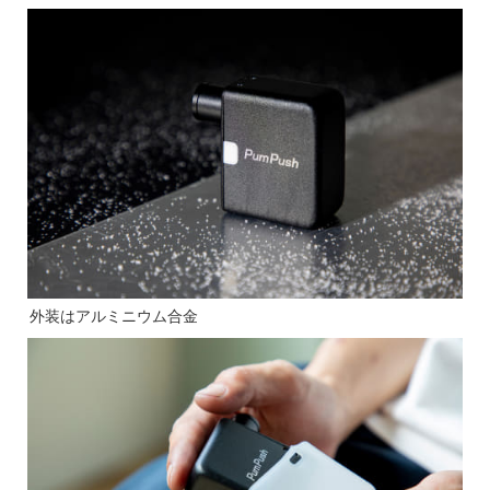
外装はアルミニウム合金