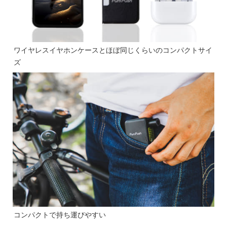
ワイヤレスイヤホンケースとほぼ同じくらいのコンパクトサイ
ズ
コンパクトで持ち運びやすい