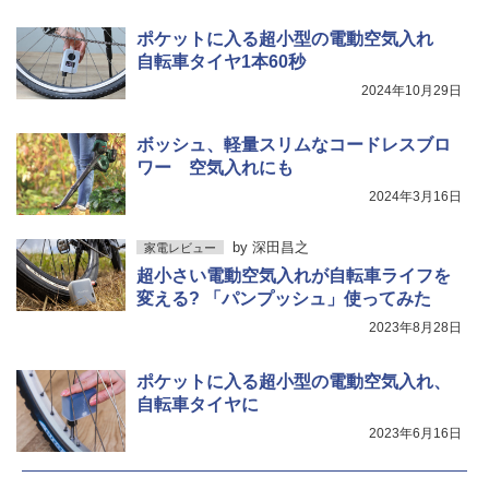
ポケットに入る超小型の電動空気入れ
自転車タイヤ1本60秒
2024年10月29日
ボッシュ、軽量スリムなコードレスブロ
ワー 空気入れにも
2024年3月16日
by
深田昌之
家電レビュー
超小さい電動空気入れが自転車ライフを
変える? 「パンプッシュ」使ってみた
2023年8月28日
ポケットに入る超小型の電動空気入れ、
自転車タイヤに
2023年6月16日