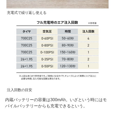
充電式で繰り返し使える
注入回数の目安
内蔵バッテリーの容量は300mAh。いざという時にはモ
バイルバッテリーからも充電できるという。