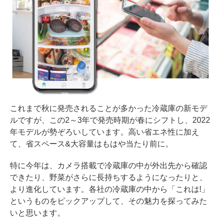
これまで秋に発売されることが多かった冷蔵庫の新モデ
ルですが、この2～3年で発売時期が春にシフトし、2022
年モデルが勢ぞろいしています。高い省エネ性に加え
て、省スペース&大容量はもはや当たり前に。
特に今年は、カメラ搭載で冷蔵庫の中が外出先から確認
できたり、野菜がさらに長持ちするようになったりと、
より進化しています。各社の冷蔵庫の中から「これは!」
というものをピックアップして、その魅力を探ってみた
いと思います。