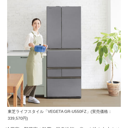
東芝ライフスタイル「VEGETA GR-U550FZ」(実売価格：
339,570円)