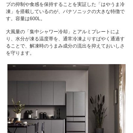
プの抑制や食感を保持することを実証した「はやうま冷
凍」を搭載しているのが、パナソニックの大きな特徴で
す。容量は600L。
大風量の「集中シャワー冷却」とアルミプレートによ
り、水分が凍る温度帯を、通常冷凍よりすばやく通過す
ることで、解凍時のうまみ成分の流出を抑えておいしさ
を守ります。