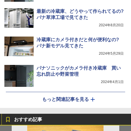
最新の冷蔵庫、どうやって作られてるの?
パナ草津工場で見てきた
2024年8月20日
冷蔵庫にカメラ付きだと何が便利なの?
パナ新モデル見てきた
2024年5月29日
パナソニックがカメラ付き冷蔵庫 買い
忘れ防止や野菜管理
2024年4月1日
もっと関連記事を見る
おすすめ記事