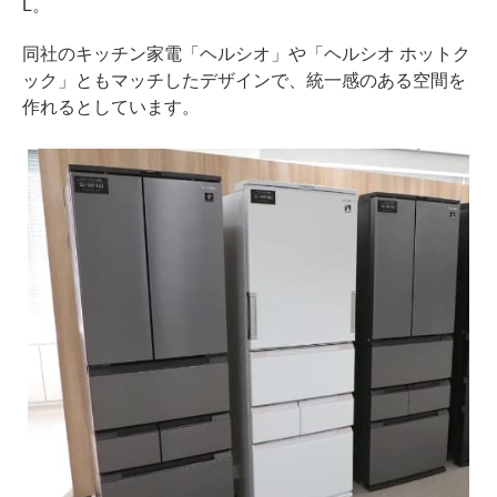
L。
同社のキッチン家電「ヘルシオ」や「ヘルシオ ホットク
ック」ともマッチしたデザインで、統一感のある空間を
作れるとしています。