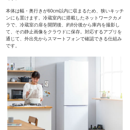
本体は幅・奥行きが60cm以内に収まるため、狭いキッチ
ンにも置けます。冷蔵室内に搭載したネットワークカメ
ラで、冷蔵室の扉を開閉後、約8分後から庫内を撮影し
て、その静止画像をクラウドに保存。対応するアプリを
通じて、外出先からスマートフォンで確認できる仕組み
です。