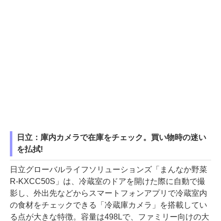
日立：庫内カメラで在庫をチェック。買い物時の迷い
を払拭!
日立グローバルライフソリューションズ「まんなか野菜
R-KXCC50S」は、冷蔵室のドアを開けた際に自動で撮
影し、外出先などからスマートフォンアプリで冷蔵室内
の食材をチェックできる「冷蔵庫カメラ」を搭載してい
る点が大きな特徴。容量は498Lで、ファミリー向けの大