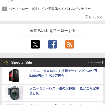
い!
バッファロー、燃えにくい半固体のモバイルバッテリー
もっと見る
家電 Watch をフォローする
Special Site
マウス、RTX 5060 Ti搭載ゲーミングPCが7万
5,000円オフで30万円台！
ソニーミラーレス一眼の大特集！ 見どころ記事
まとめ