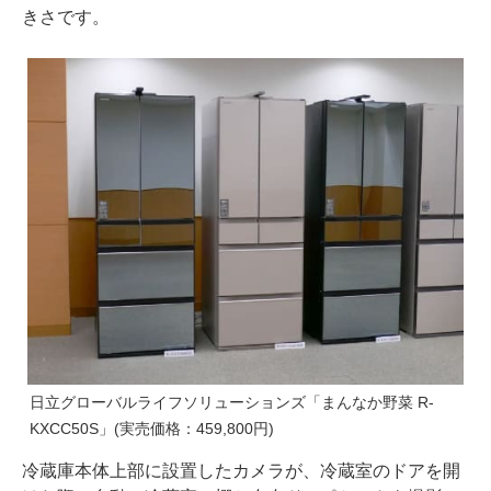
きさです。
日立グローバルライフソリューションズ「まんなか野菜 R-
KXCC50S」(実売価格：459,800円)
冷蔵庫本体上部に設置したカメラが、冷蔵室のドアを開