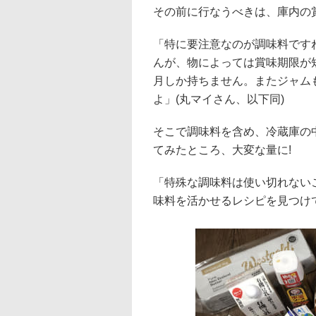
その前に行なうべきは、庫内の
「特に要注意なのが調味料です
んが、物によっては賞味期限が
月しか持ちません。またジャム
よ」(丸マイさん、以下同)
そこで調味料を含め、冷蔵庫の
てみたところ、大変な量に!
「特殊な調味料は使い切れない
味料を活かせるレシピを見つけ