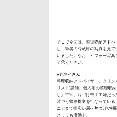
そこで今回は、整理収納アドバ
し、筆者の冷蔵庫の写真を見て
いました。なお、ビフォー写真
了承ください。
丸マイさん
整理収納アドバイザー、クリン
リスト)講師。個人宅の整理収
し」
主宰。片づけ苦手主婦だっ
片づく収納提案を行なっている
ニアまで幅広い層へ片づけや掃
としても活動中。