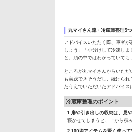
丸マイさん流・冷蔵庫整理5
アドバイスいただく際、筆者が
しょう」「小分けして冷凍しま
と。頭の中ではわかっていても
ところが丸マイさんからいただい
も実践できそうだし、続けられ
たうえでいただいたアドバイス
冷蔵庫整理のポイント
1.扉や引き出しの収納は、見
寝かせてしまうと、上から積
2.100均アイテムを賢く使っ