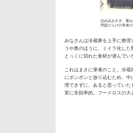
詰め込みすぎ、重ね
問題だらけの筆者の
みなさんは冷蔵庫を上手に整理
うや奥のほうに、ミイラ化した
とっくに切れた食材が潜んでい
これはまさに筆者のこと。冷蔵
にポンポンと放り込むため、中
理できずに、あると思っていた
実に非効率的。フードロスの大