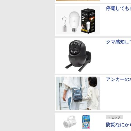
停電しても
クマ感知し
アンカーの
トピック
防災なにか