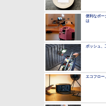
便利なポー
は
ボッシュ、
エコフロー、