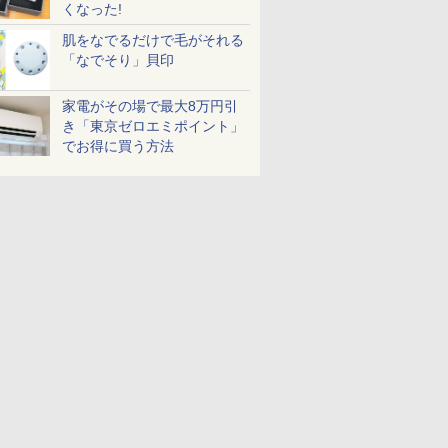
くなった!
肌をなでるだけで毛がそれる
「なでそり」貝印
家電がその場で最大8万円引
き「東京ゼロエミポイント」
でお得に買う方法