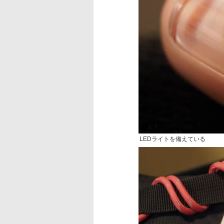
LEDライトを備えている