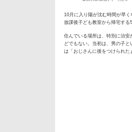
10月に入り陽が沈む時間が早
放課後子ども教室から帰宅する
住んでいる場所は、特別に治安
どでもない。当初は、男の子と
は「おじさんに後をつけられた