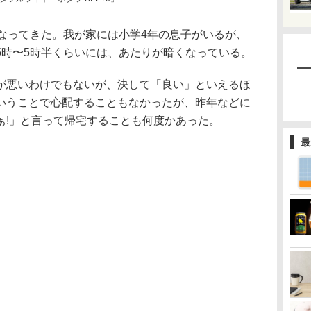
くなってきた。我が家には小学4年の息子がいるが、
5時〜5時半くらいには、あたりが暗くなっている。
が悪いわけでもないが、決して「良い」といえるほ
いうことで心配することもなかったが、昨年などに
ぁ!」と言って帰宅することも何度かあった。
最