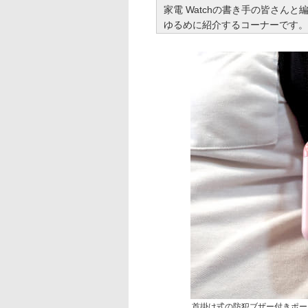
家電 Watchの書き手の皆さん
ゆるめに紹介するコーナーです。
首掛け式の防犯ブザー付きポータ