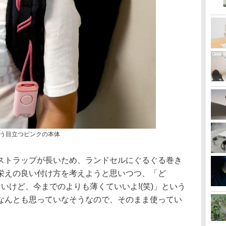
う目立つピンクの本体
ストラップが長いため、ランドセルにぐるぐる巻き
栄えの良い付け方を考えようと思いつつ、「ど
いけど、今までのよりも薄くていいよ!(笑)」という
なんとも思っていなそうなので、そのまま使ってい