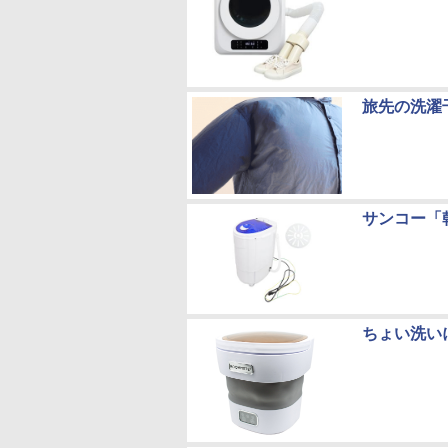
旅先の洗濯
サンコー「
ちょい洗い