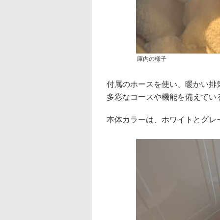
庫内の様子
付属のホースを使い、暖かい排
多彩なコースや機能を備えてい
本体カラーは、ホワイトとグレ