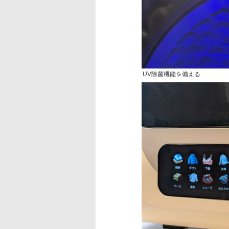
UV除菌機能を備える