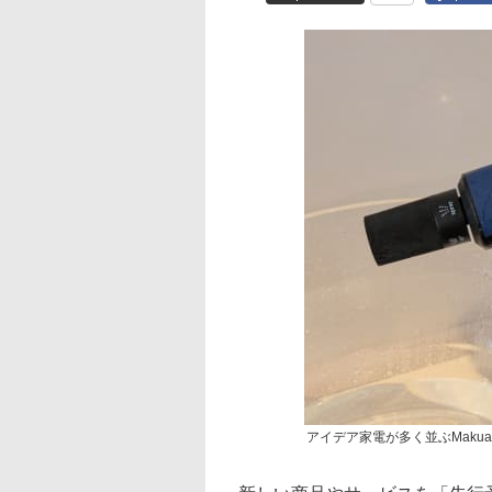
アイデア家電が多く並ぶMakua