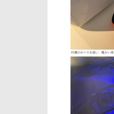
付属のホースを使い、暖かい排