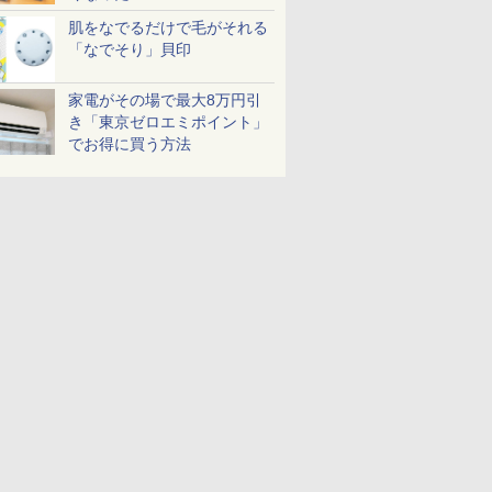
肌をなでるだけで毛がそれる
「なでそり」貝印
家電がその場で最大8万円引
き「東京ゼロエミポイント」
でお得に買う方法