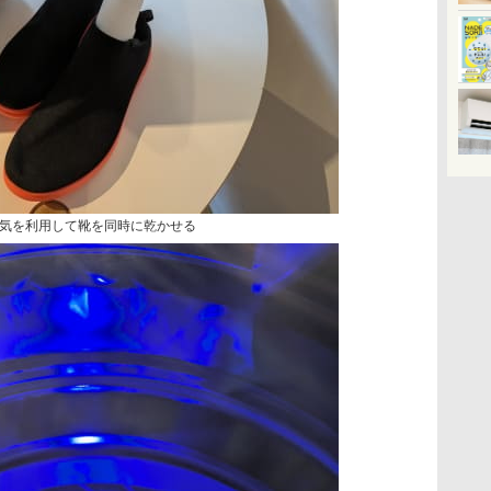
気を利用して靴を同時に乾かせる