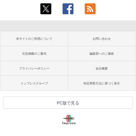
本サイトのご利用について
お問い合わせ
広告掲載のご案内
編集部へのご連絡
プライバシーポリシー
会社概要
インプレスグループ
特定商取引法に基づく表示
PC版で見る