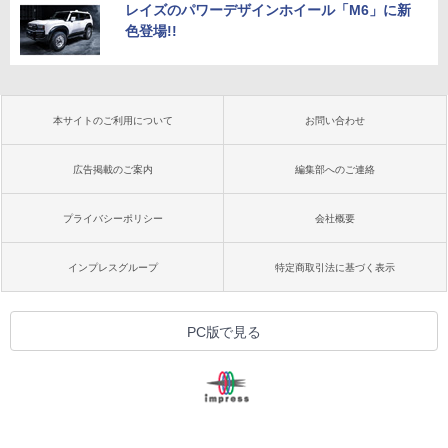
レイズのパワーデザインホイール「M6」に新
色登場!!
本サイトのご利用について
お問い合わせ
広告掲載のご案内
編集部へのご連絡
プライバシーポリシー
会社概要
インプレスグループ
特定商取引法に基づく表示
PC版で見る