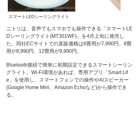
スマートLEDシーリングライト
ニトリは、音声でもスマホでも操作できる「スマートLE
Dシーリングライト(MT301WF)」を4月上旬に発売し
た。同社ECサイトでの直販価格は6畳用が7,990円、8畳
用が8,990円、12畳用が9,990円。
Bluetooth接続で簡単に初期設定できるスマートシーリン
グライト。Wi-Fi環境があれば、専用アプリ「Smart Lif
e」を使用し、スマートフォンでの操作やAIスピーカー
(Google Home Mini、Amazon Echoなど)から操作でき
る。