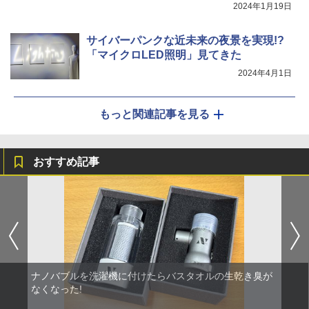
2024年1月19日
サイバーパンクな近未来の夜景を実現!?
「マイクロLED照明」見てきた
2024年4月1日
もっと関連記事を見る
おすすめ記事
ナノバブルを洗濯機に付けたらバスタオルの生乾き臭が
なくなった!