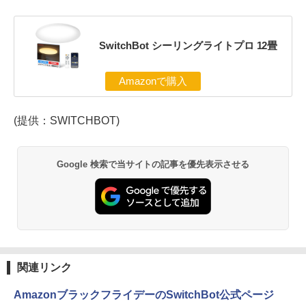
SwitchBot シーリングライトプロ 12畳
Amazonで購入
(提供：SWITCHBOT)
Google 検索で当サイトの記事を優先表示させる
関連リンク
AmazonブラックフライデーのSwitchBot公式ページ