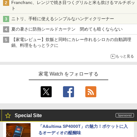
Francfranc、レンジで焼き目つくグリルと米も炊けるマルチポッ
ト
ニトリ、手軽に使えるシンプルなハンディクリーナー
夏の暑さに防熱シールドカーテン 閉めても暗くならない
【家電レビュー】炊飯と同時にカレー作れるシロカの自動調理
鍋、料理をもっとラクに
もっと見る
家電 Watch をフォローする
Special Site
「A&ultima SP4000T」の魅力！ポケットに入
るオーディオの醍醐味