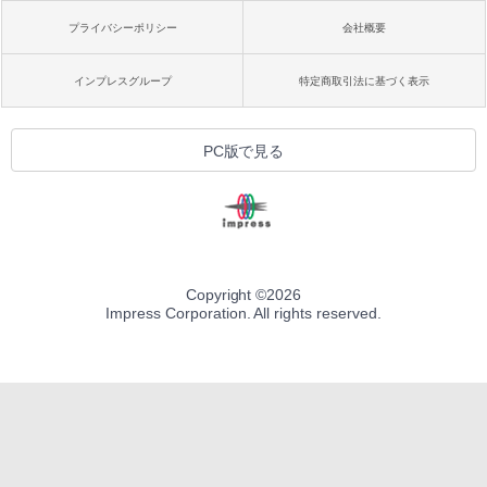
プライバシーポリシー
会社概要
インプレスグループ
特定商取引法に基づく表示
PC版で見る
Copyright ©
2026
Impress Corporation. All rights reserved.