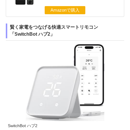
Amazonで購入
賢く家電をつなげる快適スマートリモコン
「SwitchBot ハブ2」
SwitchBot ハブ2