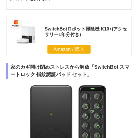
SwitchBotロボット掃除機 K10+(アクセ
サリー1年分付き)
Amazonで購入
家のカギ開け閉めストレスから解放「SwitchBot スマ
ートロック 指紋認証パッド セット」