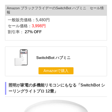
Amazon ブラックフライデーのSwitchBot ハブミニ セール情
報
一般販売価格：5,480円
セール価格：
3,998円
割引率：
27% OFF
SwitchBot ハブミニ
Amazonで購入
照明が家電の多機能リモコンにもなる「SwitchBot シ
ーリングライトプロ 12畳」