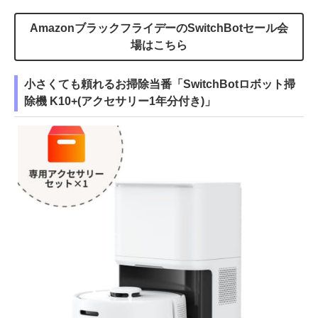
AmazonブラックフライデーのSwitchBotセール会
場はこちら
小さくても頼れるお掃除当番「SwitchBotロボット掃
除機 K10+(アクセサリー1年分付き)」