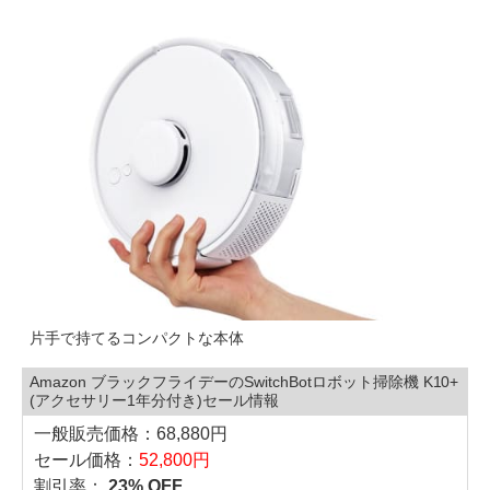
片手で持てるコンパクトな本体
Amazon ブラックフライデーのSwitchBotロボット掃除機 K10+
(アクセサリー1年分付き)セール情報
一般販売価格：68,880円
セール価格：
52,800円
割引率：
23% OFF