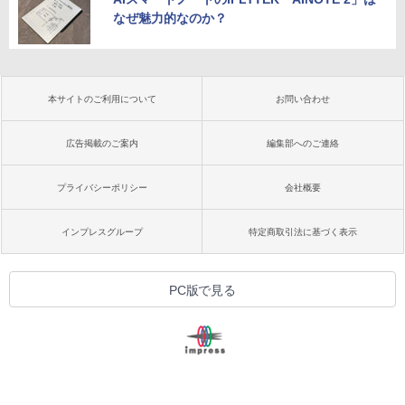
なぜ魅力的なのか？
本サイトのご利用について
お問い合わせ
広告掲載のご案内
編集部へのご連絡
プライバシーポリシー
会社概要
インプレスグループ
特定商取引法に基づく表示
PC版で見る