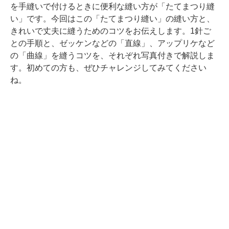
を手縫いで付けるときに便利な縫い方が「たてまつり縫
い」です。今回はこの「たてまつり縫い」の縫い方と、
きれいで丈夫に縫うためのコツをお伝えします。1針ご
との手順と、ゼッケンなどの「直線」、アップリケなど
の「曲線」を縫うコツを、それぞれ写真付きで解説しま
す。初めての方も、ぜひチャレンジしてみてください
ね。