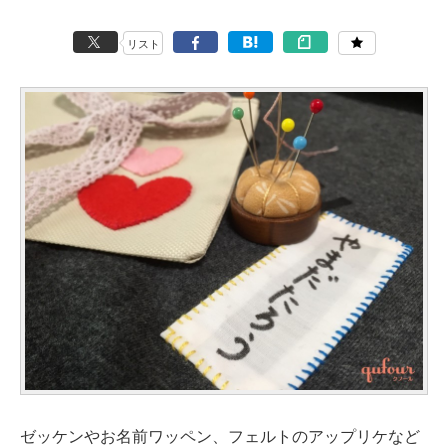
リスト
ゼッケンやお名前ワッペン、フェルトのアップリケなど