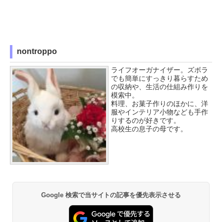
nontroppo
ライフオーガナイザー。ズボラ
でも簡単にすっきり暮らすため
の収納や、生活の仕組み作りを
模索中。
料理、お菓子作りのほかに、洋
服やインテリア小物なども手作
りするのが好きです。
高校生の息子の母です。
Google 検索で当サイトの記事を優先表示させる