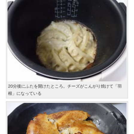
20分後にふたを開けたところ。チーズがこんがり焼けて「羽
根」になっている