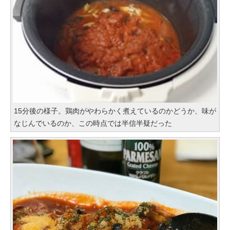
15分後の様子。鶏肉がやわらかく煮えているのかどうか、味が
なじんでいるのか、この時点では半信半疑だった