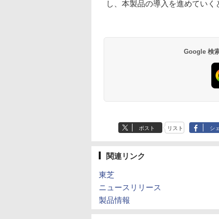
し、本製品の導入を進めていく
Google
ポスト
リスト
シ
関連リンク
東芝
ニュースリリース
製品情報