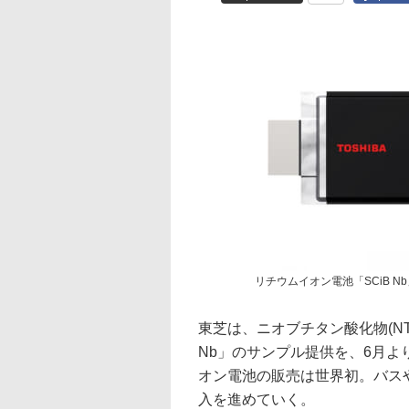
リチウムイオン電池「SCiB N
東芝は、ニオブチタン酸化物(NT
Nb」のサンプル提供を、6月よ
オン電池の販売は世界初。バス
入を進めていく。