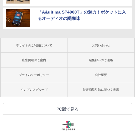
「A&ultima SP4000T」の魅力！ポケットに入
るオーディオの醍醐味
本サイトのご利用について
お問い合わせ
広告掲載のご案内
編集部へのご連絡
プライバシーポリシー
会社概要
インプレスグループ
特定商取引法に基づく表示
PC版で見る