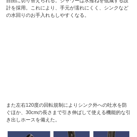
自由に切り替えられる。シャワーは水撥ねを低減する設
計を採用。これにより、手元が濡れにくく、シンクなど
の水回りのお手入れもしやすくなる。
また左右120度の回転規制によりシンク外への吐水を防
ぐほか、30cmの長さまで引き伸ばして使える機能的な引
き出しホースを備えた。