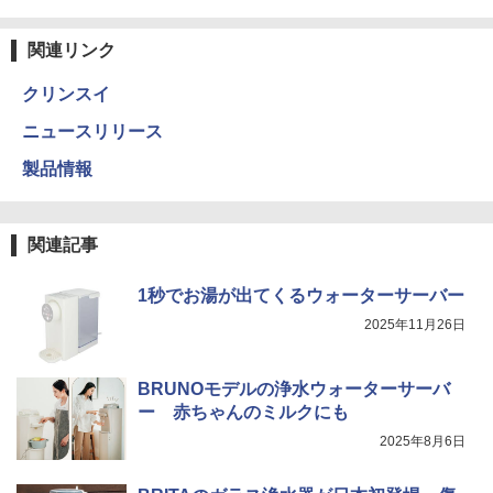
関連リンク
クリンスイ
ニュースリリース
製品情報
関連記事
1秒でお湯が出てくるウォーターサーバー
2025年11月26日
BRUNOモデルの浄水ウォーターサーバ
ー 赤ちゃんのミルクにも
2025年8月6日