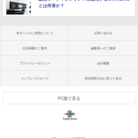
とは何者か？
本サイトのご利用について
お問い合わせ
広告掲載のご案内
編集部へのご連絡
プライバシーポリシー
会社概要
インプレスグループ
特定商取引法に基づく表示
PC版で見る