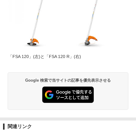
「FSA 120」(左)と「FSA 120 R」(右)
Google 検索で当サイトの記事を優先表示させる
関連リンク