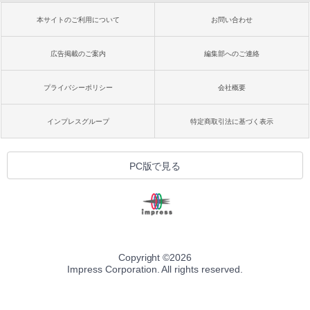
本サイトのご利用について
お問い合わせ
広告掲載のご案内
編集部へのご連絡
プライバシーポリシー
会社概要
インプレスグループ
特定商取引法に基づく表示
PC版で見る
Copyright ©
2026
Impress Corporation. All rights reserved.