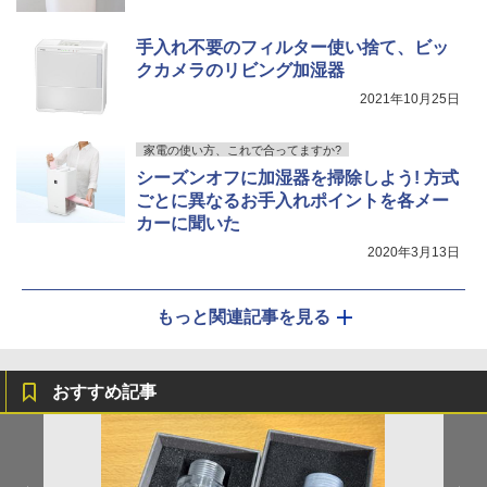
手入れ不要のフィルター使い捨て、ビッ
クカメラのリビング加湿器
2021年10月25日
家電の使い方、これで合ってますか?
シーズンオフに加湿器を掃除しよう! 方式
ごとに異なるお手入れポイントを各メー
カーに聞いた
2020年3月13日
もっと関連記事を見る
おすすめ記事