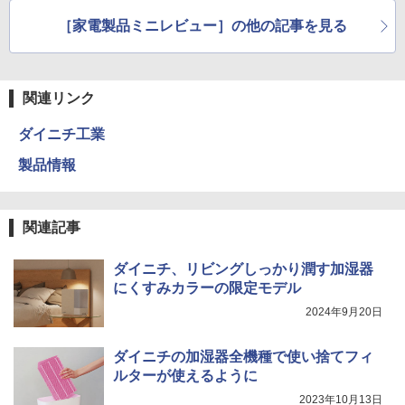
［家電製品ミニレビュー］の他の記事を見る
関連リンク
ダイニチ工業
製品情報
関連記事
ダイニチ、リビングしっかり潤す加湿器
にくすみカラーの限定モデル
2024年9月20日
ダイニチの加湿器全機種で使い捨てフィ
ルターが使えるように
2023年10月13日