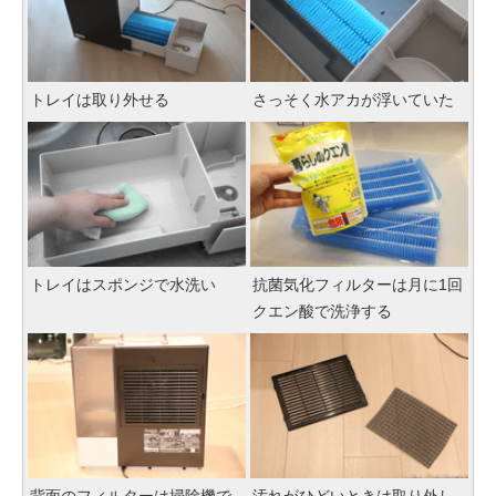
トレイは取り外せる
さっそく水アカが浮いていた
トレイはスポンジで水洗い
抗菌気化フィルターは月に1回
クエン酸で洗浄する